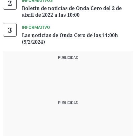
INFORMATIVOS
Boletín de noticias de Onda Cero del 2 de
abril de 2022 a las 10:00
INFORMATIVO
Las noticias de Onda Cero de las 11:00h
(9/2/2024)