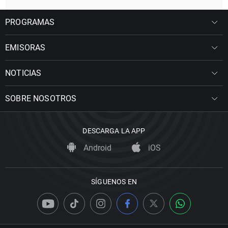
PROGRAMAS
EMISORAS
NOTICIAS
SOBRE NOSOTROS
DESCARGA LA APP
Android
iOS
SÍGUENOS EN