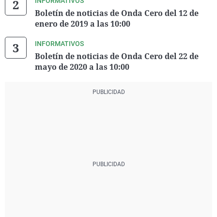
INFORMATIVOS
Boletín de noticias de Onda Cero del 12 de
enero de 2019 a las 10:00
INFORMATIVOS
Boletín de noticias de Onda Cero del 22 de
mayo de 2020 a las 10:00