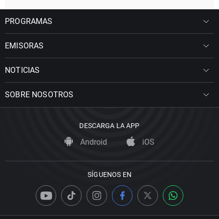
PROGRAMAS
EMISORAS
NOTICIAS
SOBRE NOSOTROS
DESCARGA LA APP
Android
iOS
SÍGUENOS EN