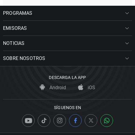
PROGRAMAS
EMISORAS
NOTICIAS
SOBRE NOSOTROS
DESCARGA LA APP
Android
iOS
SÍGUENOS EN