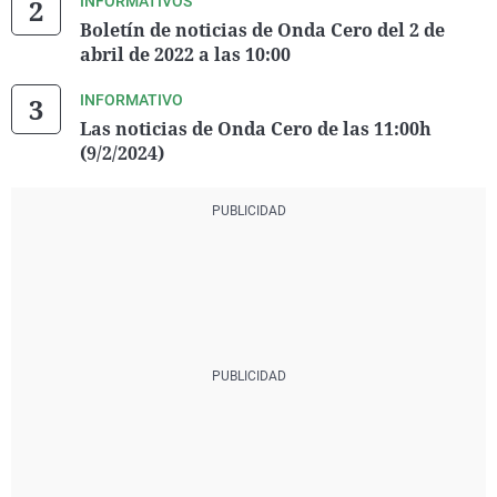
INFORMATIVOS
Boletín de noticias de Onda Cero del 2 de
abril de 2022 a las 10:00
INFORMATIVO
Las noticias de Onda Cero de las 11:00h
(9/2/2024)