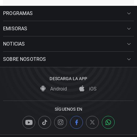
PROGRAMAS
EMISORAS
NOTICIAS
SOBRE NOSOTROS
DESCARGA LA APP
Android
iOS
SÍGUENOS EN