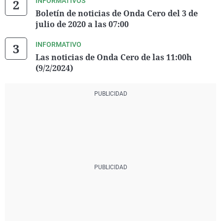
INFORMATIVOS
Boletín de noticias de Onda Cero del 3 de
julio de 2020 a las 07:00
INFORMATIVO
Las noticias de Onda Cero de las 11:00h
(9/2/2024)