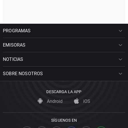
PROGRAMAS
EMISORAS
NOTICIAS
SOBRE NOSOTROS
DESCARGA LA APP
Android
iOS
SÍGUENOS EN