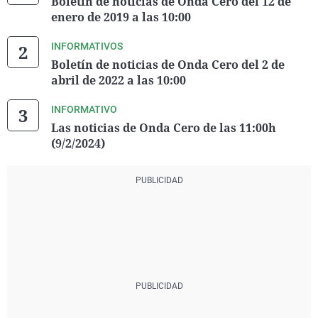
Boletín de noticias de Onda Cero del 12 de
enero de 2019 a las 10:00
INFORMATIVOS
Boletín de noticias de Onda Cero del 2 de
abril de 2022 a las 10:00
INFORMATIVO
Las noticias de Onda Cero de las 11:00h
(9/2/2024)