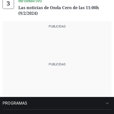
INFORMATIVO
Las noticias de Onda Cero de las 11:00h
(9/2/2024)
PROGRAMAS