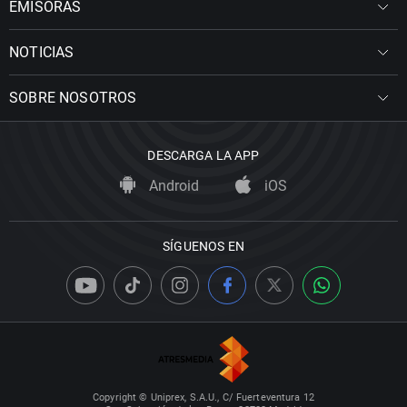
EMISORAS
NOTICIAS
SOBRE NOSOTROS
DESCARGA LA APP
Android
iOS
SÍGUENOS EN
Copyright © Uniprex, S.A.U., C/ Fuerteventura 12