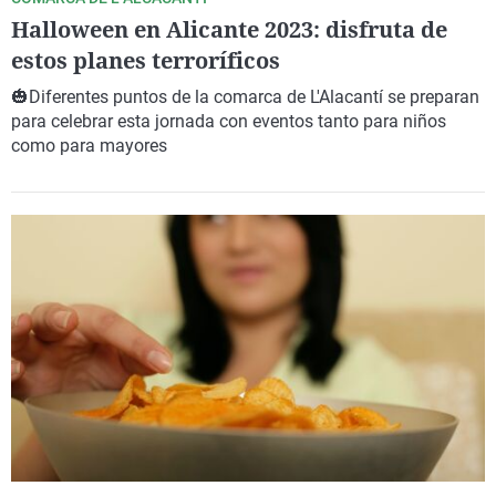
Halloween en Alicante 2023: disfruta de
estos planes terroríficos
🎃Diferentes puntos de la comarca de L'Alacantí se preparan
para celebrar esta jornada con eventos tanto para
niños
como para mayores