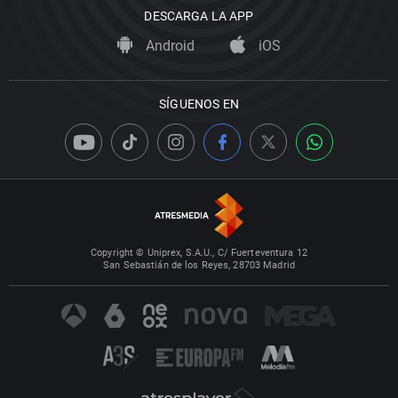
DESCARGA LA APP
Android
iOS
SÍGUENOS EN
Copyright © Uniprex, S.A.U., C/ Fuerteventura 12
San Sebastián de los Reyes, 28703 Madrid