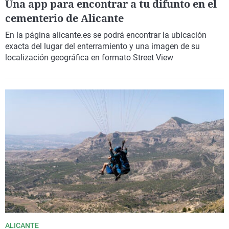
Una app para encontrar a tu difunto en el
cementerio de Alicante
En la página alicante.es se podrá encontrar
la ubicación
exacta del lugar del enterramiento
y una imagen de su
localización geográfica en formato Street View
ALICANTE