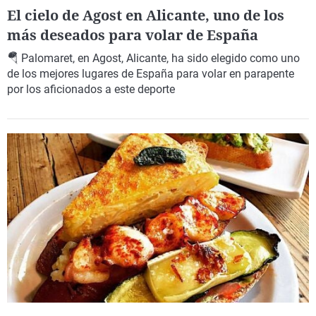
El cielo de Agost en Alicante, uno de los
más deseados para volar de España
🪂 Palomaret, en Agost, Alicante, ha sido elegido como uno
de los mejores lugares de España para volar en parapente
por los aficionados a este deporte