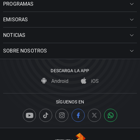
PROGRAMAS
EMISORAS
NOTICIAS
SOBRE NOSOTROS
DESCARGA LA APP
Android
iOS
SÍGUENOS EN