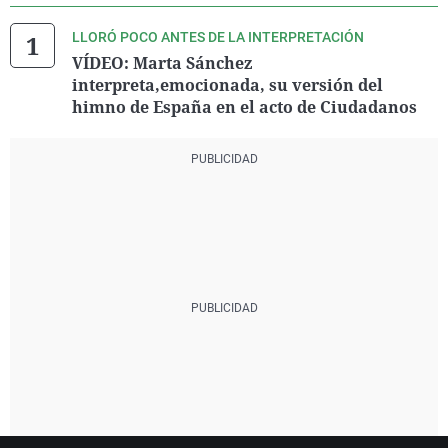
LLORÓ POCO ANTES DE LA INTERPRETACIÓN
VÍDEO: Marta Sánchez
interpreta,emocionada, su versión del
himno de España en el acto de Ciudadanos