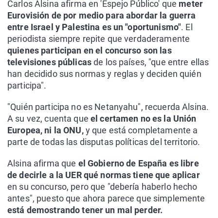
Carlos Alsina afirma en 'Espejo Público' que
meter
Eurovisión de por medio para abordar la guerra
entre Israel y Palestina es un "oportunismo"
. El
periodista siempre repite que verdaderamente
quienes participan en el concurso son las
televisiones públicas
de los países, "que entre ellas
han decidido sus normas y reglas y deciden quién
participa".
"Quién participa no es Netanyahu", recuerda Alsina.
A su vez, cuenta que
el certamen no es la Unión
Europea, ni la ONU,
y que está completamente a
parte de todas las disputas políticas del territorio.
Alsina afirma que
el Gobierno de España es libre
de decirle a la UER qué normas tiene que aplicar
en su concurso, pero que "debería haberlo hecho
antes", puesto que ahora parece que simplemente
está demostrando tener un mal perder.