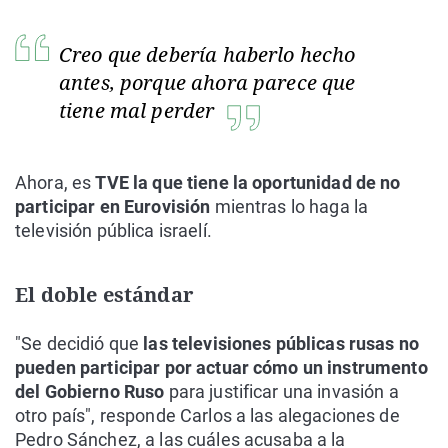
Creo que debería haberlo hecho
antes, porque ahora parece que
tiene mal perder
Ahora, es
TVE la que tiene la oportunidad de no
participar en Eurovisión
mientras lo haga la
televisión pública israelí.
El doble estándar
"Se decidió que
las televisiones públicas rusas no
pueden participar por actuar cómo un instrumento
del Gobierno Ruso
para justificar una invasión a
otro país", responde Carlos a las alegaciones de
Pedro Sánchez, a las cuáles acusaba a la