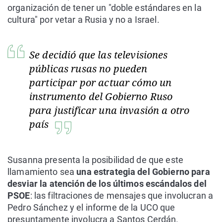
organización de tener un "doble estándares en la
cultura" por vetar a Rusia y no a Israel.
Se decidió que las televisiones
públicas rusas no pueden
participar por actuar cómo un
instrumento del Gobierno Ruso
para justificar una invasión a otro
país
Susanna presenta la posibilidad de que este
llamamiento sea
una estrategia del Gobierno para
desviar la atención de los últimos escándalos del
PSOE
: las filtraciones de mensajes que involucran a
Pedro Sánchez y el informe de la UCO que
presuntamente involucra a Santos Cerdán.