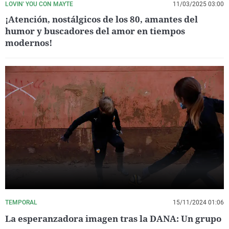
LOVIN' YOU CON MAYTE
11/03/2025 03:00
¡Atención, nostálgicos de los 80, amantes del
humor y buscadores del amor en tiempos
modernos!
TEMPORAL
15/11/2024 01:06
La esperanzadora imagen tras la DANA: Un grupo