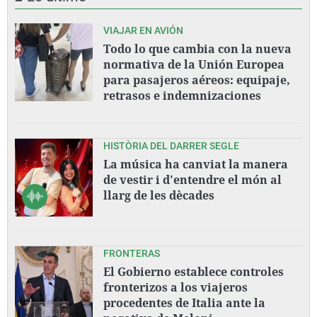
VIAJAR EN AVIÓN
Todo lo que cambia con la nueva
normativa de la Unión Europea
para pasajeros aéreos: equipaje,
retrasos e indemnizaciones
HISTÒRIA DEL DARRER SEGLE
La música ha canviat la manera
de vestir i d'entendre el món al
llarg de les dècades
FRONTERAS
El Gobierno establece controles
fronterizos a los viajeros
procedentes de Italia ante la