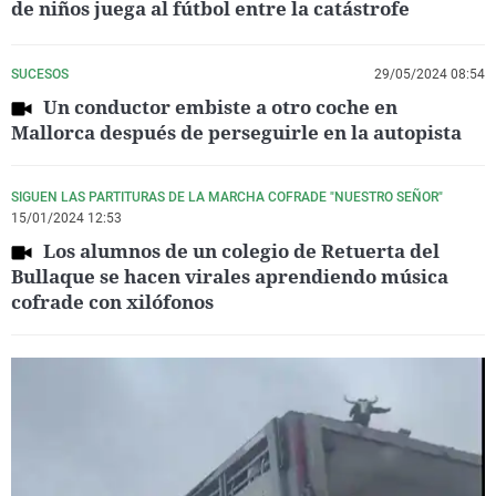
de niños juega al fútbol entre la catástrofe
SUCESOS
29/05/2024 08:54
Un conductor embiste a otro coche en
Mallorca después de perseguirle en la autopista
SIGUEN LAS PARTITURAS DE LA MARCHA COFRADE "NUESTRO SEÑOR"
15/01/2024 12:53
Los alumnos de un colegio de Retuerta del
Bullaque se hacen virales aprendiendo música
cofrade con xilófonos