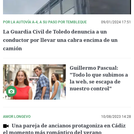
POR LA AUTOVÍA A-4, A SU PASO POR TEMBLEQUE
09/01/2024 17:51
La Guardia Civil de Toledo denuncia a un
conductor por llevar una cabra encima de un
camión
Guillermo Pascual:
"Todo lo que subimos a
la web, se escapa de
nuestro control"
AMOR LONGEVO
10/08/2023 14:28
Una pareja de ancianos protagoniza en Cádiz
el momento más romántico del verano