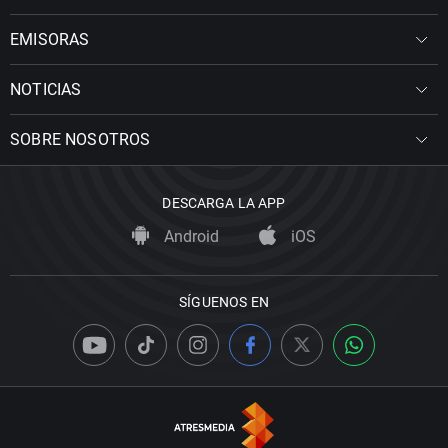
EMISORAS
NOTICIAS
SOBRE NOSOTROS
DESCARGA LA APP
Android
iOS
SÍGUENOS EN