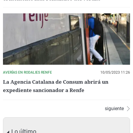
AVERÍAS EN RODALIES RENFE
10/05/2023 11:26
La Agencia Catalana de Consum abrirá un
expediente sancionador a Renfe
siguiente
Lo último