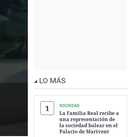
LO MÁS
SOCIEDAD
La Familia Real recibe a
una representación de
la sociedad balear en el
Palacio de Marivent