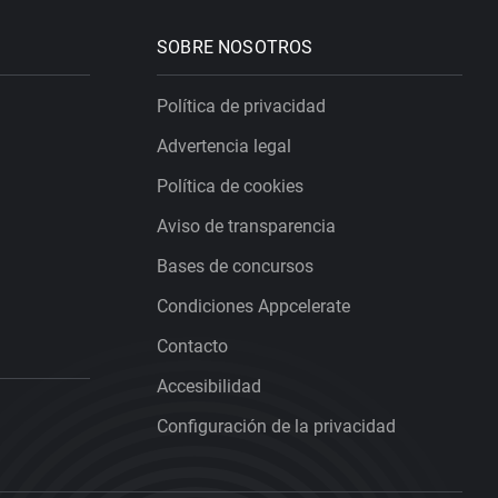
SOBRE NOSOTROS
Política de privacidad
Advertencia legal
Política de cookies
Aviso de transparencia
Bases de concursos
Condiciones Appcelerate
Contacto
Accesibilidad
Configuración de la privacidad