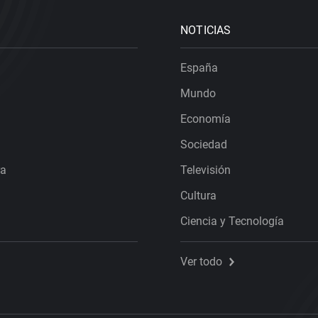
NOTICIAS
España
Mundo
Economía
Sociedad
ra
Televisión
Cultura
Ciencia y Tecnología
Ver todo