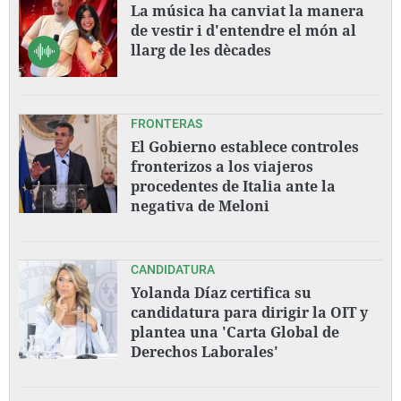
La música ha canviat la manera
de vestir i d'entendre el món al
llarg de les dècades
FRONTERAS
El Gobierno establece controles
fronterizos a los viajeros
procedentes de Italia ante la
negativa de Meloni
CANDIDATURA
Yolanda Díaz certifica su
candidatura para dirigir la OIT y
plantea una 'Carta Global de
Derechos Laborales'