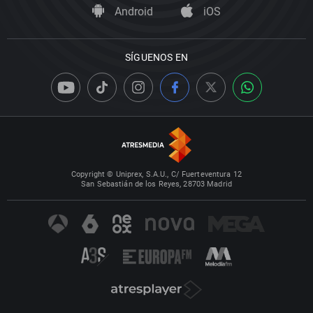
Android
iOS
SÍGUENOS EN
Copyright © Uniprex, S.A.U., C/ Fuerteventura 12
San Sebastián de los Reyes, 28703 Madrid