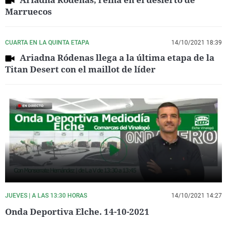
Marruecos
CUARTA EN LA QUINTA ETAPA
14/10/2021 18:39
Ariadna Ródenas llega a la última etapa de la
Titan Desert con el maillot de líder
JUEVES | A LAS 13:30 HORAS
14/10/2021 14:27
Onda Deportiva Elche. 14-10-2021