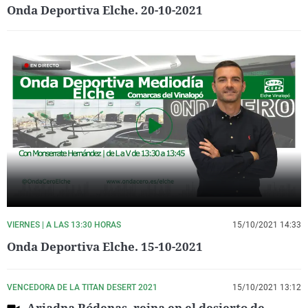
Onda Deportiva Elche. 20-10-2021
VIERNES | A LAS 13:30 HORAS
15/10/2021 14:33
Onda Deportiva Elche. 15-10-2021
VENCEDORA DE LA TITAN DESERT 2021
15/10/2021 13:12
Ariadna Ródenas, reina en el desierto de