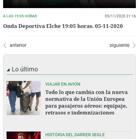
A LAS 19:05 HORAS
05/11/2020 21:16
Onda Deportiva Elche 19:05 horas. 05-11-2020
anterior
siguiente
Lo último
VIAJAR EN AVIÓN
Todo lo que cambia con la nueva
normativa de la Unión Europea
para pasajeros aéreos: equipaje,
retrasos e indemnizaciones
HISTÒRIA DEL DARRER SEGLE