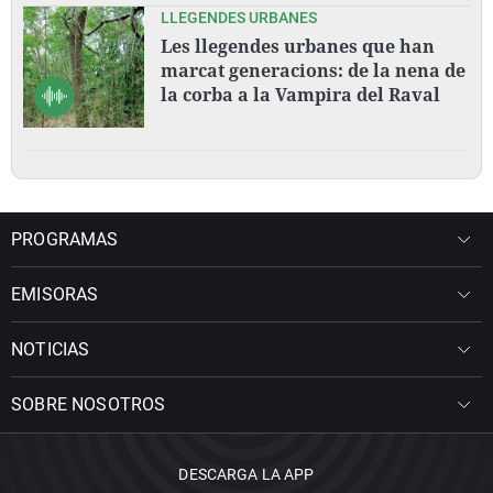
LLEGENDES URBANES
Les llegendes urbanes que han
marcat generacions: de la nena de
la corba a la Vampira del Raval
PROGRAMAS
EMISORAS
NOTICIAS
SOBRE NOSOTROS
DESCARGA LA APP