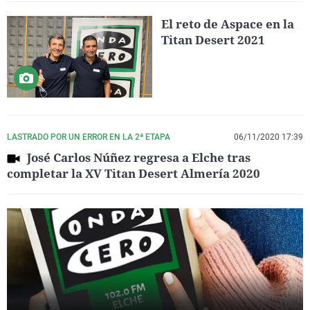
El reto de Aspace en la
Titan Desert 2021
LASTRADO POR UN ERROR EN LA 2ª ETAPA
06/11/2020 17:39
José Carlos Núñez regresa a Elche tras
completar la XV Titan Desert Almería 2020