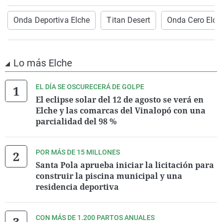
Onda Deportiva Elche
Titan Desert
Onda Cero Elch
Lo más Elche
EL DÍA SE OSCURECERÁ DE GOLPE
El eclipse solar del 12 de agosto se verá en
Elche y las comarcas del Vinalopó con una
parcialidad del 98 %
POR MÁS DE 15 MILLONES
Santa Pola aprueba iniciar la licitación para
construir la piscina municipal y una
residencia deportiva
CON MÁS DE 1.200 PARTOS ANUALES