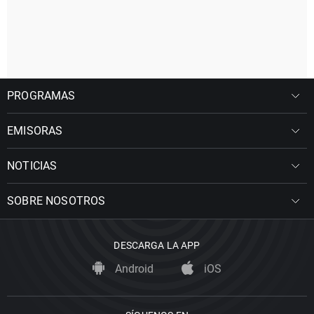
PROGRAMAS
EMISORAS
NOTICIAS
SOBRE NOSOTROS
DESCARGA LA APP
Android
iOS