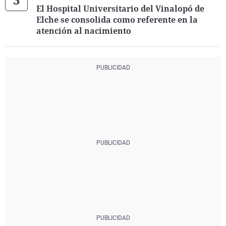
El Hospital Universitario del Vinalopó de
Elche se consolida como referente en la
atención al nacimiento