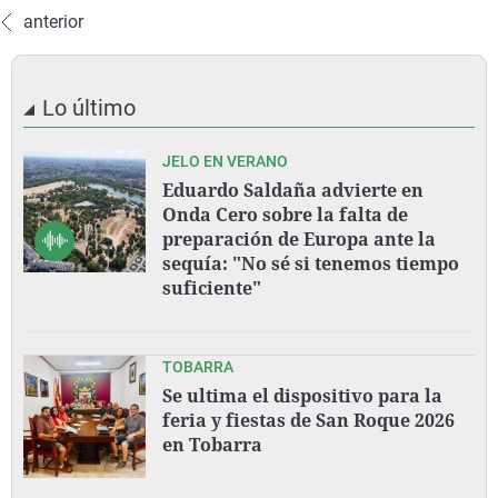
anterior
Lo último
JELO EN VERANO
Eduardo Saldaña advierte en
Onda Cero sobre la falta de
preparación de Europa ante la
sequía: "No sé si tenemos tiempo
suficiente"
TOBARRA
Se ultima el dispositivo para la
feria y fiestas de San Roque 2026
en Tobarra