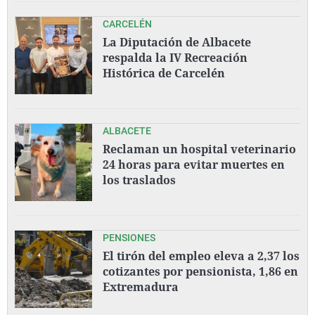
CARCELÉN
La Diputación de Albacete
respalda la IV Recreación
Histórica de Carcelén
ALBACETE
Reclaman un hospital veterinario
24 horas para evitar muertes en
los traslados
PENSIONES
El tirón del empleo eleva a 2,37 los
cotizantes por pensionista, 1,86 en
Extremadura