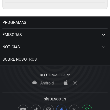
PROGRAMAS
EMISORAS
NOTICIAS
SOBRE NOSOTROS
DESCARGA LA APP
Android
iOS
SÍGUENOS EN