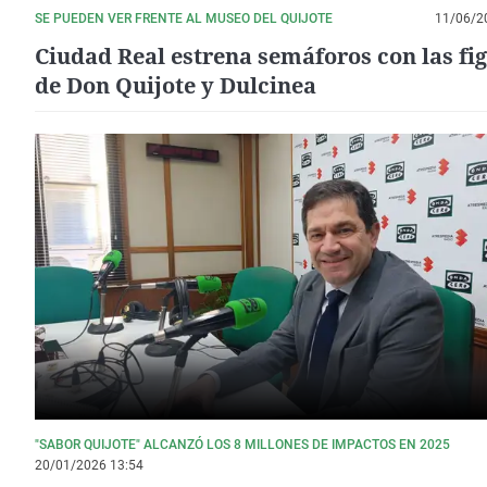
SE PUEDEN VER FRENTE AL MUSEO DEL QUIJOTE
11/06/2
Ciudad Real estrena semáforos con las fi
de Don Quijote y Dulcinea
"SABOR QUIJOTE" ALCANZÓ LOS 8 MILLONES DE IMPACTOS EN 2025
20/01/2026 13:54