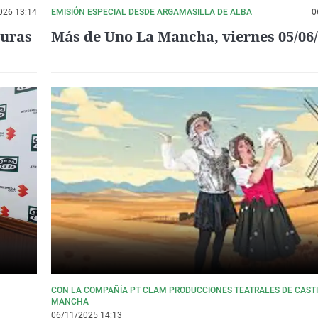
026 13:14
EMISIÓN ESPECIAL DESDE ARGAMASILLA DE ALBA
0
guras
Más de Uno La Mancha, viernes 05/06
CON LA COMPAÑÍA PT CLAM PRODUCCIONES TEATRALES DE CASTI
MANCHA
06/11/2025 14:13