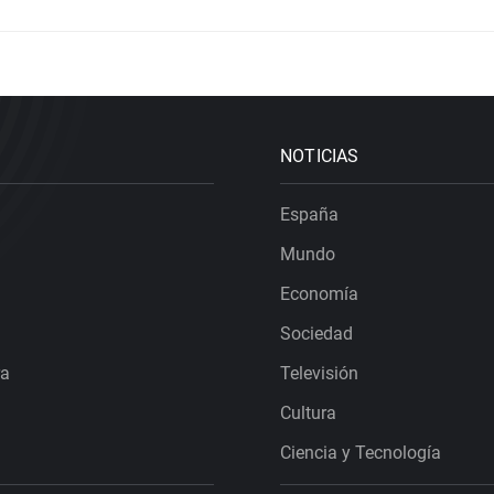
NOTICIAS
España
Mundo
Economía
Sociedad
ra
Televisión
Cultura
Ciencia y Tecnología