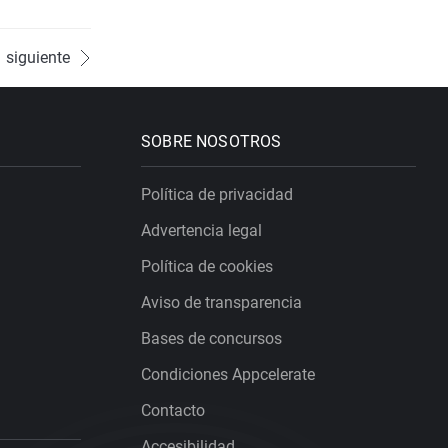
siguiente
SOBRE NOSOTROS
Política de privacidad
Advertencia legal
Política de cookies
Aviso de transparencia
Bases de concursos
Condiciones Appcelerate
Contacto
Accesibilidad