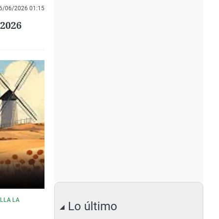
6/06/2026 01:15
/2026
LLA LA
Lo último