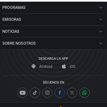
PROGRAMAS
EMISORAS
NOTICIAS
SOBRE NOSOTROS
DESCARGA LA APP
Android
iOS
SÍGUENOS EN