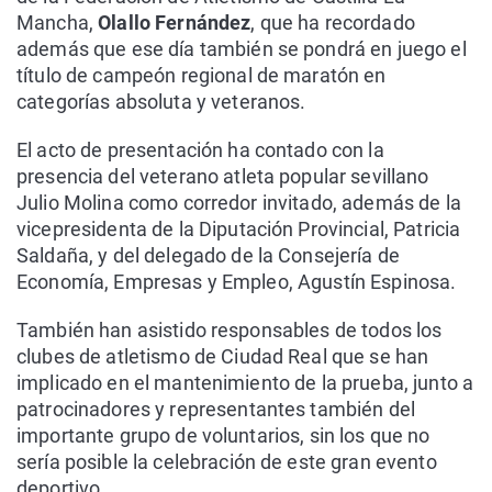
Mancha,
Olallo Fernández
, que ha recordado
además que ese día también se pondrá en juego el
título de campeón regional de maratón en
categorías absoluta y veteranos.
El acto de presentación ha contado con la
presencia del veterano atleta popular sevillano
Julio Molina como corredor invitado, además de la
vicepresidenta de la Diputación Provincial, Patricia
Saldaña, y del delegado de la Consejería de
Economía, Empresas y Empleo, Agustín Espinosa.
También han asistido responsables de todos los
clubes de atletismo de Ciudad Real que se han
implicado en el mantenimiento de la prueba, junto a
patrocinadores y representantes también del
importante grupo de voluntarios, sin los que no
sería posible la celebración de este gran evento
deportivo.