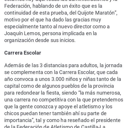
Federación, hablando de un éxito que es la
continuidad de esta prueba, del Quijote Maratón”,
motivo por el que ha dado las gracias muy
especialmente tanto al nuevo director como a
Joaquín Lemos, persona implicada en la
organización desde sus inicios.
Carrera Escolar
Además de las 3 distancias para adultos, la jornada
se complementa con la Carrera Escolar, que cada
año convoca a unos 3.000 niños y niñas tanto de la
capital como de algunos pueblos de la provincia
para redondear la fiesta, siendo “la más numerosa,
una carrera no competitiva con la que pretendemos
que la gente conozca y apoye el atletismo y los
chicos puedan tener también ahí su parte de
importancia”, tal y como ha reseñado el presidente
de la Federación de Atletismo de Castilla-La