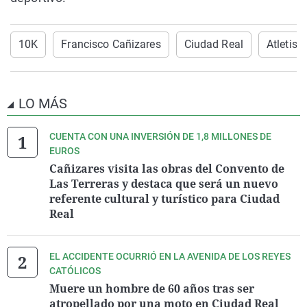
10K
Francisco Cañizares
Ciudad Real
Atletis
LO MÁS
CUENTA CON UNA INVERSIÓN DE 1,8 MILLONES DE
EUROS
Cañizares visita las obras del Convento de
Las Terreras y destaca que será un nuevo
referente cultural y turístico para Ciudad
Real
EL ACCIDENTE OCURRIÓ EN LA AVENIDA DE LOS REYES
CATÓLICOS
Muere un hombre de 60 años tras ser
atropellado por una moto en Ciudad Real