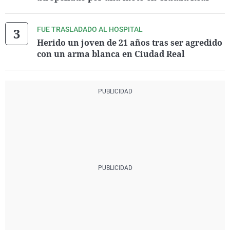
FUE TRASLADADO AL HOSPITAL
Herido un joven de 21 años tras ser agredido
con un arma blanca en Ciudad Real