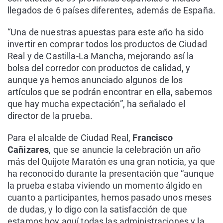
llegados de 6 países diferentes, además de España.
“Una de nuestras apuestas para este año ha sido
invertir en comprar todos los productos de Ciudad
Real y de Castilla-La Mancha, mejorando así la
bolsa del corredor con productos de calidad, y
aunque ya hemos anunciado algunos de los
artículos que se podrán encontrar en ella, sabemos
que hay mucha expectación”, ha señalado el
director de la prueba.
Para el alcalde de Ciudad Real,
Francisco
Cañizares
, que se anuncie la celebración un año
más del Quijote Maratón es una gran noticia, ya que
ha reconocido durante la presentación que “aunque
la prueba estaba viviendo un momento álgido en
cuanto a participantes, hemos pasado unos meses
de dudas, y lo digo con la satisfacción de que
estamos hoy aquí todas las administraciones y la