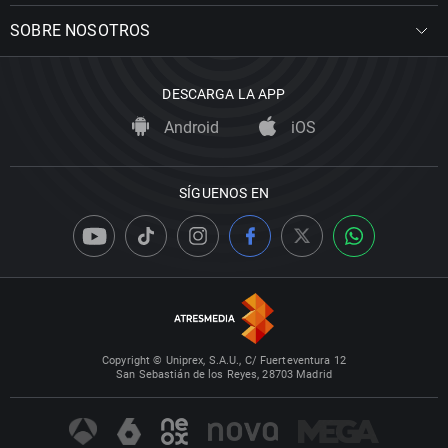
SOBRE NOSOTROS
DESCARGA LA APP
Android
iOS
SÍGUENOS EN
Copyright © Uniprex, S.A.U., C/ Fuerteventura 12
San Sebastián de los Reyes, 28703 Madrid