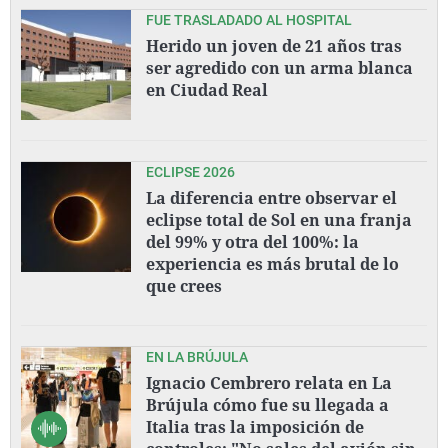
FUE TRASLADADO AL HOSPITAL
Herido un joven de 21 años tras
ser agredido con un arma blanca
en Ciudad Real
ECLIPSE 2026
La diferencia entre observar el
eclipse total de Sol en una franja
del 99% y otra del 100%: la
experiencia es más brutal de lo
que crees
EN LA BRÚJULA
Ignacio Cembrero relata en La
Brújula cómo fue su llegada a
Italia tras la imposición de