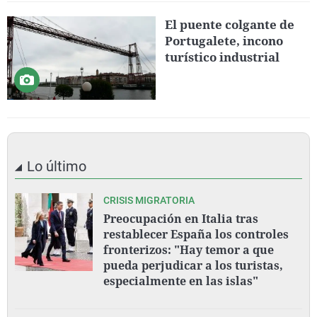
El puente colgante de
Portugalete, incono
turístico industrial
Lo último
CRISIS MIGRATORIA
Preocupación en Italia tras
restablecer España los controles
fronterizos: "Hay temor a que
pueda perjudicar a los turistas,
especialmente en las islas"