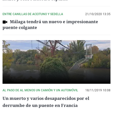
ENTRE CANILLAS DE ACEITUNO Y SEDELLA
21/10/2020 13:35
Málaga tendrá un nuevo e impresionante
puente colgante
AL PASO DE AL MENOS UN CAMIÓN Y UN AUTOMÓVIL
18/11/2019 10:08
Un muerto y varios desaparecidos por el
derrumbe de un puente en Francia