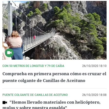
CON 50 METROS DE LONGITUD Y 79 DE CAÍDA
26/10/2020 18:10
Comprueba en primera persona cómo es cruzar el
puente colgante de Canillas de Aceituno
PUENTE COLGANTE DE CANILLAS DE ACEITUNO
26/10/2020 18:08
"Hemos llevado materiales con helicóptero,
mulos y sobre nuestra espalda"