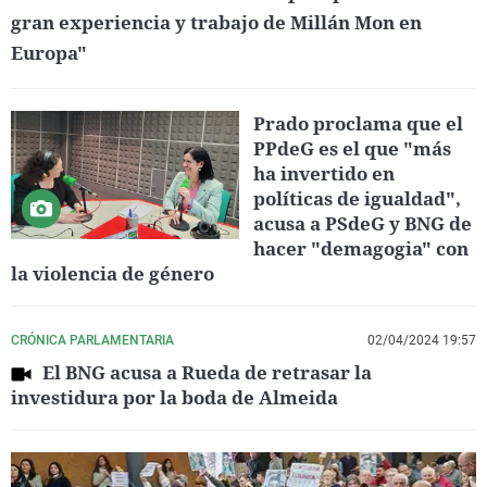
gran experiencia y trabajo de Millán Mon en
Europa"
Prado proclama que el
PPdeG es el que "más
ha invertido en
políticas de igualdad",
acusa a PSdeG y BNG de
hacer "demagogia" con
la violencia de género
CRÓNICA PARLAMENTARIA
02/04/2024 19:57
El BNG acusa a Rueda de retrasar la
investidura por la boda de Almeida