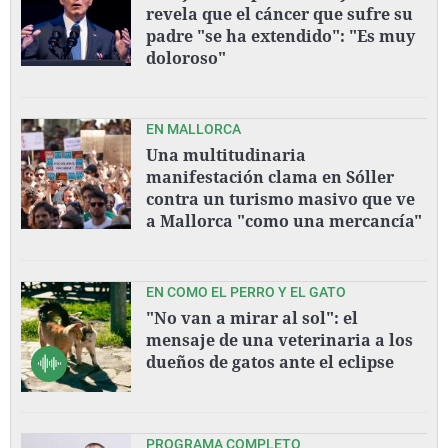
revela que el cáncer que sufre su
padre "se ha extendido": "Es muy
doloroso"
EN MALLORCA
Una multitudinaria
manifestación clama en Sóller
contra un turismo masivo que ve
a Mallorca "como una mercancía"
EN COMO EL PERRO Y EL GATO
"No van a mirar al sol": el
mensaje de una veterinaria a los
dueños de gatos ante el eclipse
PROGRAMA COMPLETO