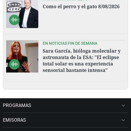
Como el perro y el gato 8/08/2026
EN NOTICIAS FIN DE SEMANA
Sara García, bióloga molecular y
astronauta de la ESA: "El eclipse
total solar es una experiencia
sensorial bastante intensa"
PROGRAMAS
EMISORAS