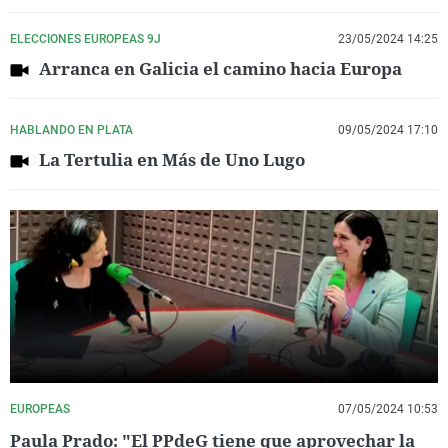
ELECCIONES EUROPEAS 9J
23/05/2024 14:25
Arranca en Galicia el camino hacia Europa
HABLANDO EN PLATA
09/05/2024 17:10
La Tertulia en Más de Uno Lugo
EUROPEAS
07/05/2024 10:53
Paula Prado: "El PPdeG tiene que aprovechar la