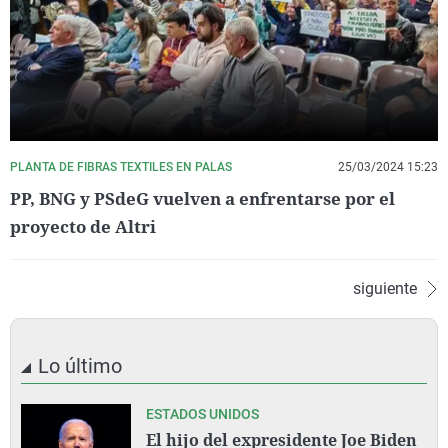
PLANTA DE FIBRAS TEXTILES EN PALAS
25/03/2024 15:23
PP, BNG y PSdeG vuelven a enfrentarse por el
proyecto de Altri
siguiente
Lo último
ESTADOS UNIDOS
El hijo del expresidente Joe Biden