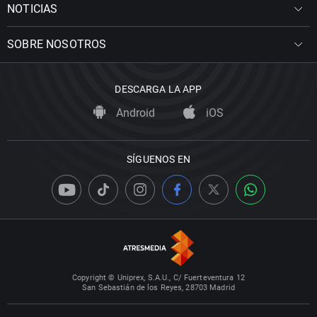
NOTICIAS
SOBRE NOSOTROS
DESCARGA LA APP
Android
iOS
SÍGUENOS EN
Copyright © Uniprex, S.A.U., C/ Fuerteventura 12
San Sebastián de los Reyes, 28703 Madrid