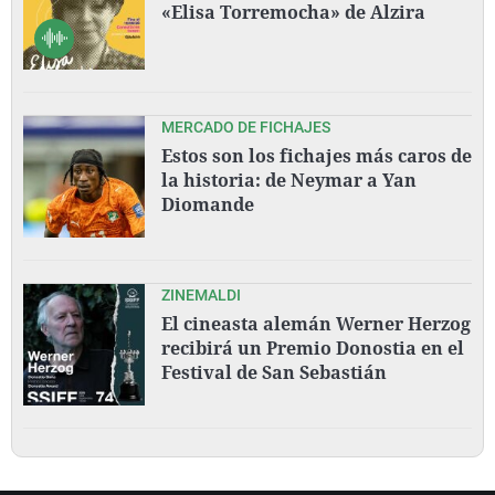
«Elisa Torremocha» de Alzira
MERCADO DE FICHAJES
Estos son los fichajes más caros de
la historia: de Neymar a Yan
Diomande
ZINEMALDI
El cineasta alemán Werner Herzog
recibirá un Premio Donostia en el
Festival de San Sebastián