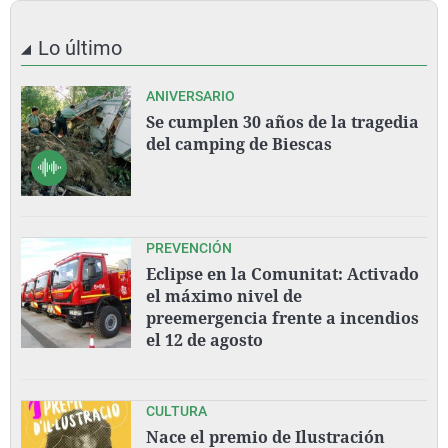
Lo último
ANIVERSARIO
Se cumplen 30 años de la tragedia
del camping de Biescas
PREVENCIÓN
Eclipse en la Comunitat: Activado
el máximo nivel de
preemergencia frente a incendios
el 12 de agosto
CULTURA
Nace el premio de Ilustración