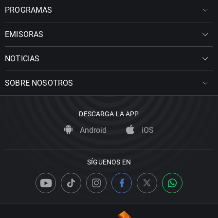
PROGRAMAS
EMISORAS
NOTICIAS
SOBRE NOSOTROS
DESCARGA LA APP
Android
iOS
SÍGUENOS EN