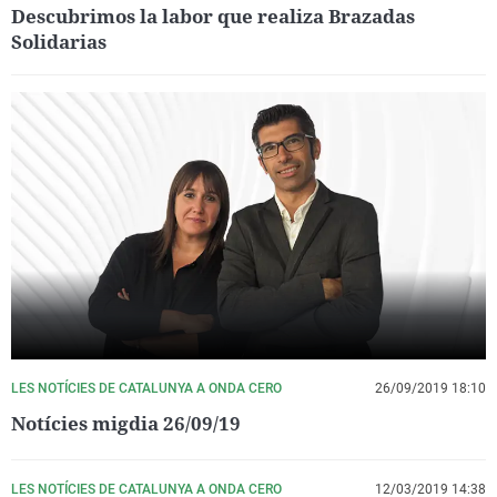
Descubrimos la labor que realiza Brazadas
Solidarias
LES NOTÍCIES DE CATALUNYA A ONDA CERO
26/09/2019 18:10
Notícies migdia 26/09/19
LES NOTÍCIES DE CATALUNYA A ONDA CERO
12/03/2019 14:38