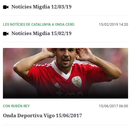
Notícies Migdia 12/03/19
LES NOTÍCIES DE CATALUNYA A ONDA CERO
15/02/2019 14:20
Notícies Migdia 15/02/19
CON RUBÉN REY
15/06/2017 06:00
Onda Deportiva Vigo 15/06/2017