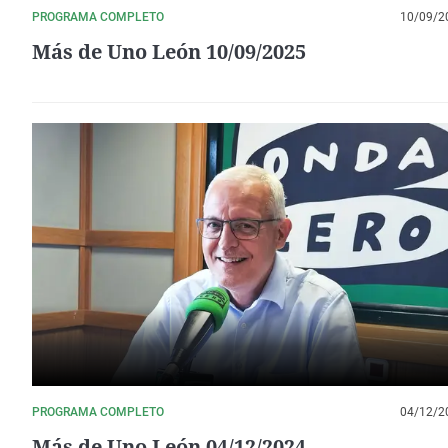
PROGRAMA COMPLETO
10/09/2
Más de Uno León 10/09/2025
PROGRAMA COMPLETO
04/12/2
Más de Uno León 04/12/2024