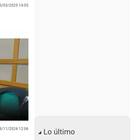
5/03/2025 14:05
8/11/2024 12:06
Lo último