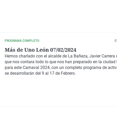
PROGRAMA COMPLETO
0
Más de Uno León 07/02/2024
Hemos charlado con el alcalde de La Bañeza,
Javier Carrera 
que nos contara todo lo que nos han preparado en la ciuda
para este
Carnaval 2024,
con un completo programa de activ
se desarrollarán del 9 al 17 de Febrero.