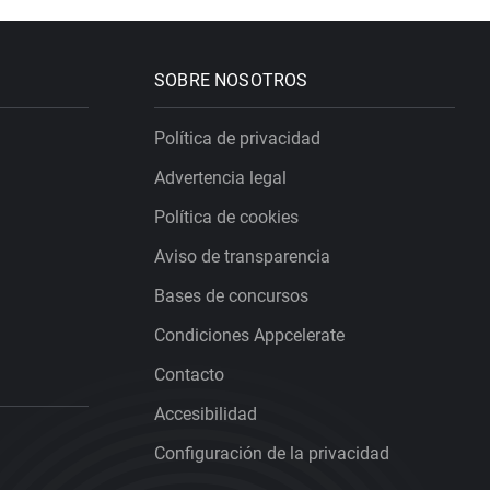
SOBRE NOSOTROS
Política de privacidad
Advertencia legal
Política de cookies
Aviso de transparencia
Bases de concursos
Condiciones Appcelerate
Contacto
Accesibilidad
Configuración de la privacidad