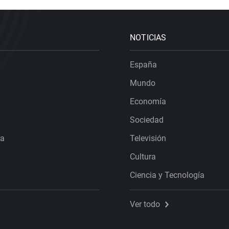
NOTICIAS
España
Mundo
Economía
Sociedad
ra
Televisión
Cultura
Ciencia y Tecnología
Ver todo