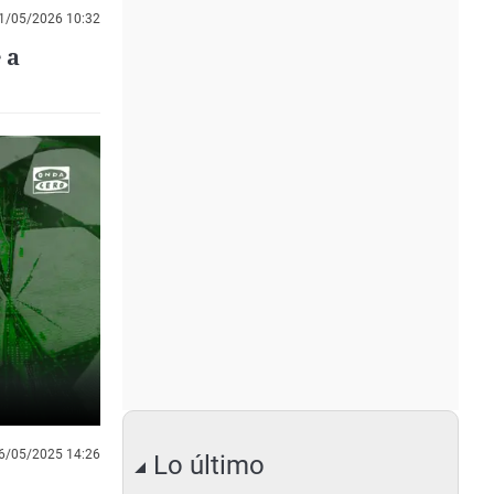
1/05/2026 10:32
 a
6/05/2025 14:26
Lo último