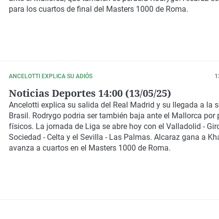
para los cuartos de final del Masters 1000 de Roma.
ANCELOTTI EXPLICA SU ADIÓS
1
Noticias Deportes 14:00 (13/05/25)
Ancelotti explica su salida del Real Madrid y su llegada a la 
Brasil. Rodrygo podria ser también baja ante el Mallorca por
físicos. La jornada de Liga se abre hoy con el Valladolid - Gir
Sociedad - Celta y el Sevilla - Las Palmas. Alcaraz gana a K
avanza a cuartos en el Masters 1000 de Roma.