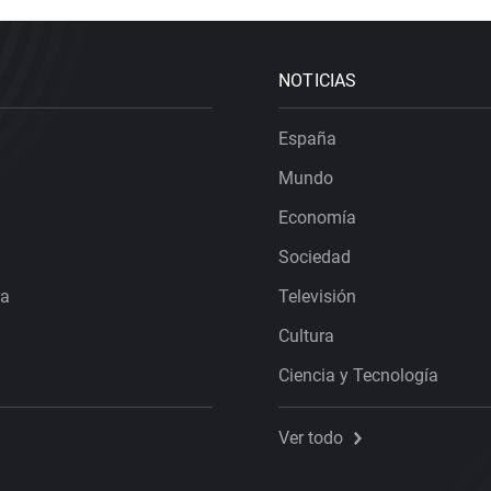
NOTICIAS
España
Mundo
Economía
Sociedad
ra
Televisión
Cultura
Ciencia y Tecnología
Ver todo