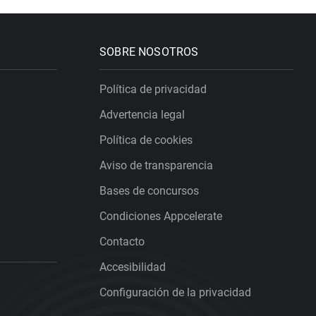
SOBRE NOSOTROS
Política de privacidad
Advertencia legal
Política de cookies
Aviso de transparencia
Bases de concursos
Condiciones Appcelerate
Contacto
Accesibilidad
Configuración de la privacidad