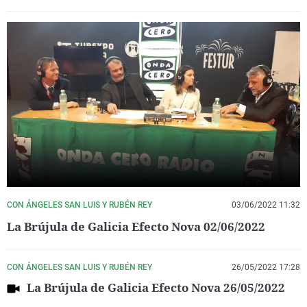
CON ÁNGELES SAN LUIS Y RUBÉN REY
03/06/2022 11:32
La Brújula de Galicia Efecto Nova 02/06/2022
CON ÁNGELES SAN LUIS Y RUBÉN REY
26/05/2022 17:28
La Brújula de Galicia Efecto Nova 26/05/2022