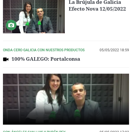
La Brújula de Galicia
Efecto Nova 12/05/2022
ONDA CERO GALICIA CON NUESTROS PRODUCTOS
05/05/2022 18:59
100% GALEGO: Portalconsa