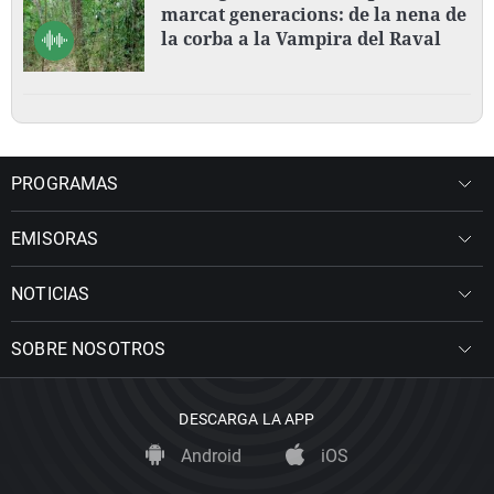
marcat generacions: de la nena de
la corba a la Vampira del Raval
PROGRAMAS
EMISORAS
NOTICIAS
SOBRE NOSOTROS
DESCARGA LA APP
Android
iOS