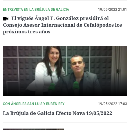
ENTREVISTA EN LA BRÚJULA DE GALICIA
19/05/2022 21:01
El vigués Ángel F. González presidirá el
Consejo Asesor Internacional de Cefalópodos los
próximos tres años
CON ÁNGELES SAN LUIS Y RUBÉN REY
19/05/2022 17:03
La Brújula de Galicia Efecto Nova 19/05/2022