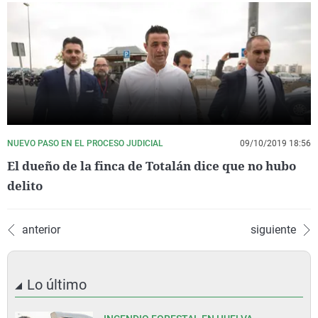
NUEVO PASO EN EL PROCESO JUDICIAL
09/10/2019 18:56
El dueño de la finca de Totalán dice que no hubo
delito
anterior
siguiente
Lo último