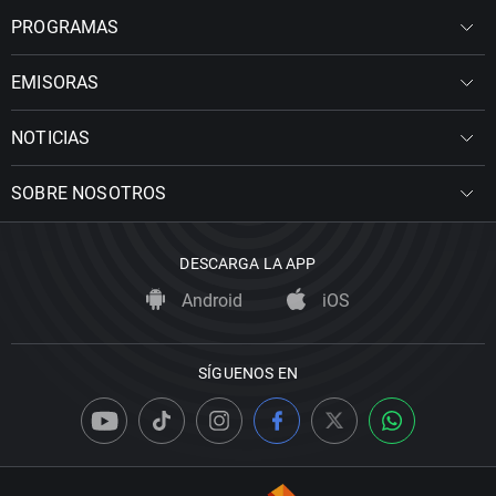
PROGRAMAS
EMISORAS
NOTICIAS
SOBRE NOSOTROS
DESCARGA LA APP
Android
iOS
SÍGUENOS EN