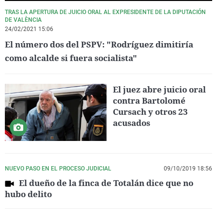
TRAS LA APERTURA DE JUICIO ORAL AL EXPRESIDENTE DE LA DIPUTACIÓN
DE VALÈNCIA
24/02/2021 15:06
El número dos del PSPV: "Rodríguez dimitiría
como alcalde si fuera socialista"
El juez abre juicio oral
contra Bartolomé
Cursach y otros 23
acusados
NUEVO PASO EN EL PROCESO JUDICIAL
09/10/2019 18:56
El dueño de la finca de Totalán dice que no
hubo delito