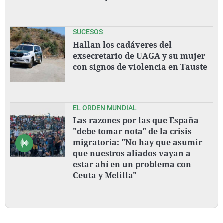
SUCESOS
Hallan los cadáveres del
exsecretario de UAGA y su mujer
con signos de violencia en Tauste
EL ORDEN MUNDIAL
Las razones por las que España
"debe tomar nota" de la crisis
migratoria: "No hay que asumir
que nuestros aliados vayan a
estar ahí en un problema con
Ceuta y Melilla"