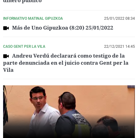
dinero público
INFORMATIVO MATINAL GIPUZKOA
25/01/2022 08:34
Más de Uno Gipuzkoa (8:20) 25/01/2022
CASO GENT PER LA VILA
22/12/2021 14:45
Andreu Verdú declarará como testigo de la
parte denunciada en el juicio contra Gent per la
Vila