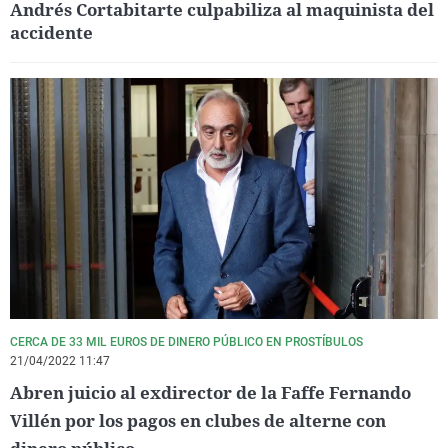
Andrés Cortabitarte culpabiliza al maquinista del
accidente
CERCA DE 33 MIL EUROS DE DINERO PÚBLICO EN PROSTÍBULOS
21/04/2022 11:47
Abren juicio al exdirector de la Faffe Fernando
Villén por los pagos en clubes de alterne con