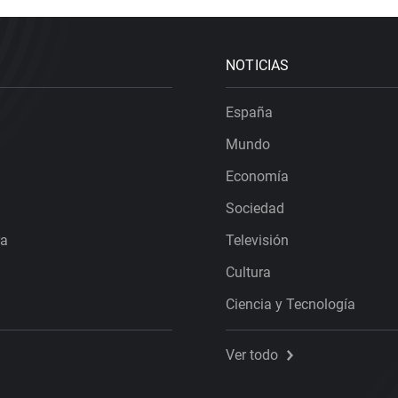
NOTICIAS
España
Mundo
Economía
Sociedad
ra
Televisión
Cultura
Ciencia y Tecnología
Ver todo