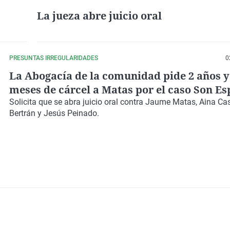
La jueza abre juicio oral
PRESUNTAS IRREGULARIDADES
0
La Abogacía de la comunidad pide 2 años y
meses de cárcel a Matas por el caso Son Es
Solicita que se abra juicio oral contra Jaume Matas, Aina Cast
Bertrán y Jesús Peinado.