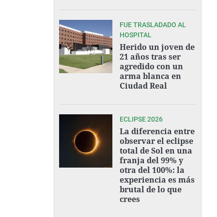
FUE TRASLADADO AL
HOSPITAL
Herido un joven de
21 años tras ser
agredido con un
arma blanca en
Ciudad Real
ECLIPSE 2026
La diferencia entre
observar el eclipse
total de Sol en una
franja del 99% y
otra del 100%: la
experiencia es más
brutal de lo que
crees