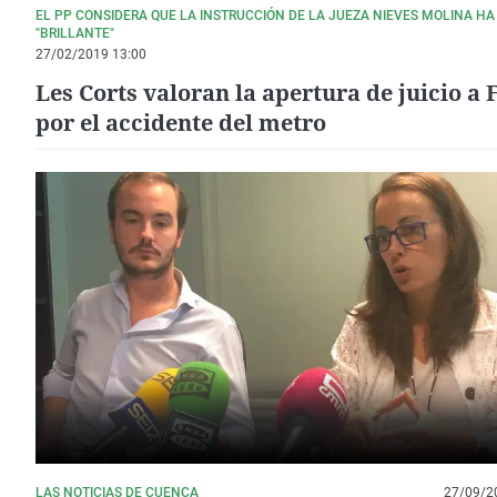
EL PP CONSIDERA QUE LA INSTRUCCIÓN DE LA JUEZA NIEVES MOLINA HA
"BRILLANTE"
27/02/2019 13:00
Les Corts valoran la apertura de juicio a
por el accidente del metro
LAS NOTICIAS DE CUENCA
27/09/2