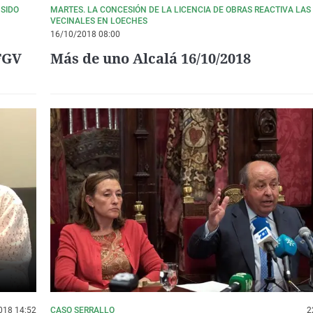
 SIDO
MARTES. LA CONCESIÓN DE LA LICENCIA DE OBRAS REACTIVA LAS
VECINALES EN LOECHES
16/10/2018 08:00
 FGV
Más de uno Alcalá 16/10/2018
018 14:52
CASO SERRALLO
2