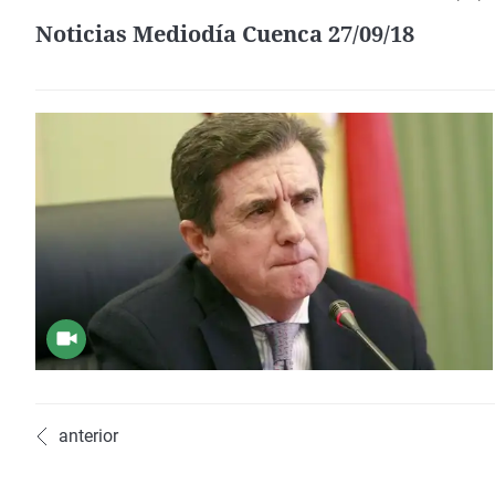
Noticias Mediodía Cuenca 27/09/18
anterior