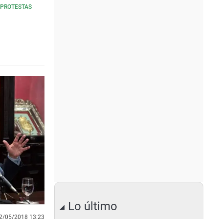
 PROTESTAS
Lo último
2/05/2018 13:23