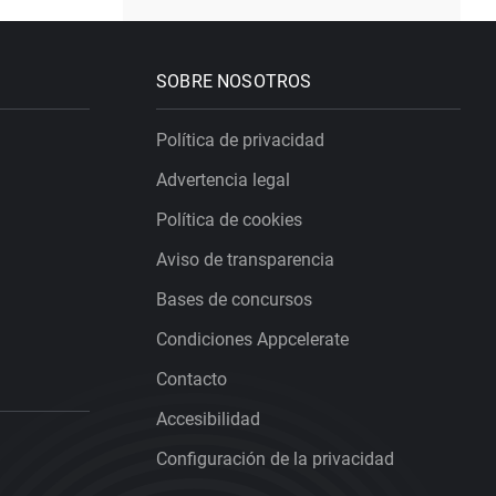
SOBRE NOSOTROS
Política de privacidad
Advertencia legal
Política de cookies
Aviso de transparencia
Bases de concursos
Condiciones Appcelerate
Contacto
Accesibilidad
Configuración de la privacidad