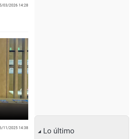
5/03/2026 14:28
6/11/2025 14:38
Lo último