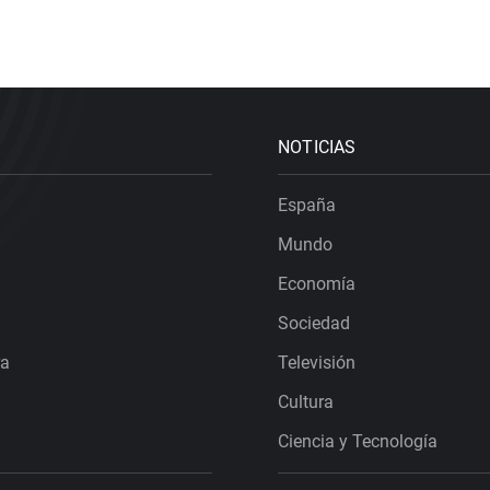
NOTICIAS
España
Mundo
Economía
Sociedad
ra
Televisión
Cultura
Ciencia y Tecnología