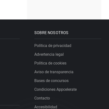
SOBRE NOSOTROS
Política de privacidad
Advertencia legal
Política de cookies
Aviso de transparencia
Bases de concursos
Condiciones Appcelerate
Contacto
Accesibilidad