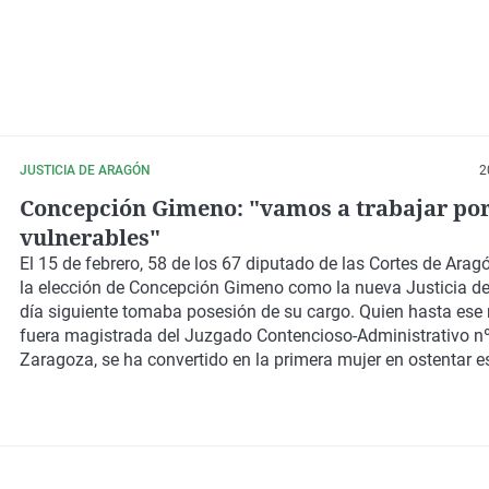
JUSTICIA DE ARAGÓN
2
Concepción Gimeno: "vamos a trabajar por
vulnerables"
El 15 de febrero, 58 de los 67 diputado de las Cortes de Ara
la elección de Concepción Gimeno como la nueva Justicia de
día siguiente tomaba posesión de su cargo. Quien hasta es
fuera magistrada del Juzgado Contencioso-Administrativo n
Zaragoza, se ha convertido en la primera mujer en ostentar e