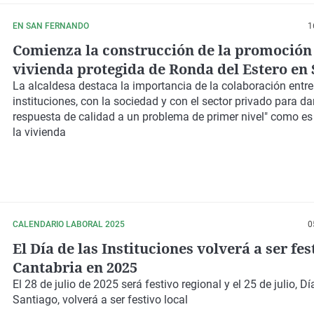
EN SAN FERNANDO
1
Comienza la construcción de la promoción
vivienda protegida de Ronda del Estero en
Fernando
La alcaldesa destaca la importancia de la colaboración entre
instituciones, con la sociedad y con el sector privado para da
respuesta de calidad a un problema de primer nivel" como es
la vivienda
CALENDARIO LABORAL 2025
0
El Día de las Instituciones volverá a ser fes
Cantabria en 2025
El 28 de julio de 2025 será festivo regional y el 25 de julio, Dí
Santiago, volverá a ser festivo local