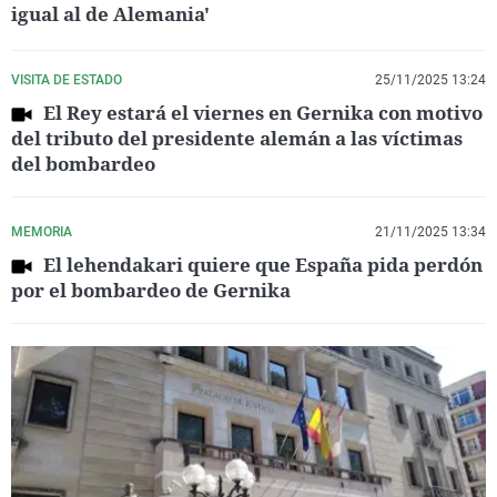
igual al de Alemania'
VISITA DE ESTADO
25/11/2025 13:24
El Rey estará el viernes en Gernika con motivo
del tributo del presidente alemán a las víctimas
del bombardeo
MEMORIA
21/11/2025 13:34
El lehendakari quiere que España pida perdón
por el bombardeo de Gernika