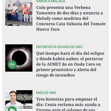
SABOR A MÁLAGA
Coín presenta una Verbena
Tomatera de dos días y anuncia a
Melody como madrina del
Concurso Cata Subasta del Tomate
Huevo Toro
ENTREVISTA EN MÁS DE UNO
Qué tiempo hará el día del eclipse
y dónde habrá nubes: el portavoz
de la AEMET da en Onda Cero su
primer pronóstico y alerta del
riesgo de incendios
MÁS DE UNO
Tres historias para empezar el
día: Ceuta reclama más ayuda a
Europa ante el colapso de sus