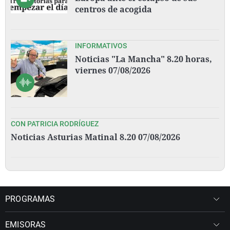
centros de acogida
INFORMATIVOS
Noticias "La Mancha" 8.20 horas,
viernes 07/08/2026
CON PATRICIA RODRÍGUEZ
Noticias Asturias Matinal 8.20 07/08/2026
PROGRAMAS
EMISORAS