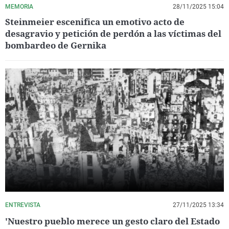
MEMORIA
28/11/2025 15:04
Steinmeier escenifica un emotivo acto de
desagravio y petición de perdón a las víctimas del
bombardeo de Gernika
ENTREVISTA
27/11/2025 13:34
'Nuestro pueblo merece un gesto claro del Estado