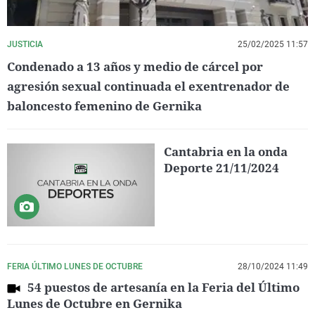
JUSTICIA
25/02/2025 11:57
Condenado a 13 años y medio de cárcel por
agresión sexual continuada el exentrenador de
baloncesto femenino de Gernika
Cantabria en la onda
Deporte 21/11/2024
FERIA ÚLTIMO LUNES DE OCTUBRE
28/10/2024 11:49
54 puestos de artesanía en la Feria del Último
Lunes de Octubre en Gernika