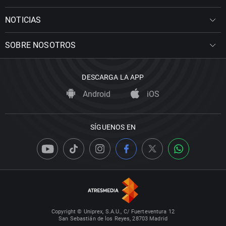
NOTICIAS
SOBRE NOSOTROS
DESCARGA LA APP
Android
iOS
SÍGUENOS EN
Copyright © Uniprex, S.A.U., C/ Fuerteventura 12
San Sebastián de los Reyes, 28703 Madrid