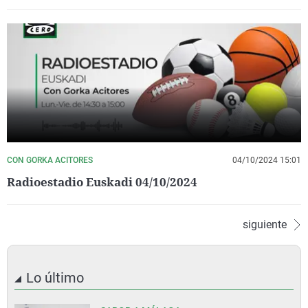
CON GORKA ACITORES
04/10/2024 15:01
Radioestadio Euskadi 04/10/2024
siguiente
Lo último