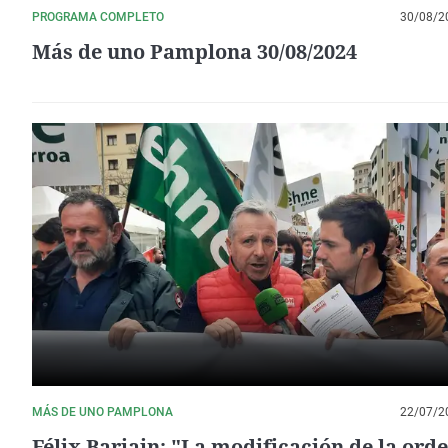
PROGRAMA COMPLETO
30/08/2
Más de uno Pamplona 30/08/2024
MÁS DE UNO PAMPLONA
22/07/2
Félix Bariain: "La modificación de la ord