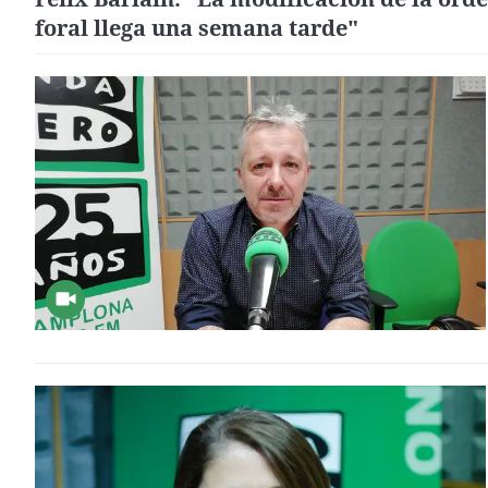
foral llega una semana tarde"