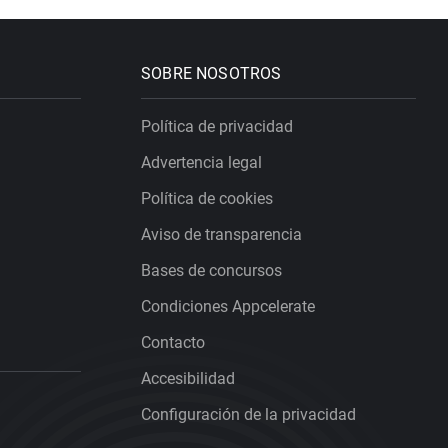
SOBRE NOSOTROS
Política de privacidad
Advertencia legal
Política de cookies
Aviso de transparencia
Bases de concursos
Condiciones Appcelerate
Contacto
Accesibilidad
Configuración de la privacidad