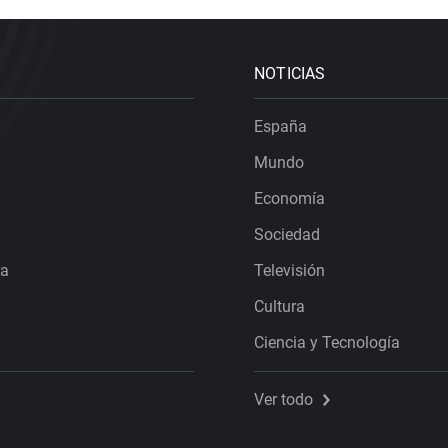
NOTICIAS
España
Mundo
Economía
Sociedad
ra
Televisión
Cultura
Ciencia y Tecnología
Ver todo