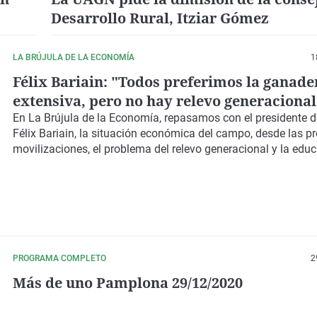
Desarrollo Rural, Itziar Gómez
LA BRÚJULA DE LA ECONOMÍA
1
Félix Bariain: "Todos preferimos la ganade
extensiva, pero no hay relevo generacional
En La Brújula de la Economía, repasamos con el presidente 
Félix Bariain, la situación económica del campo, desde las p
movilizaciones, el problema del relevo generacional y la educ
PROGRAMA COMPLETO
2
Más de uno Pamplona 29/12/2020