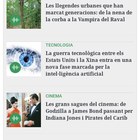
Les llegendes urbanes que han
marcat generacions: de la nena de
la corba a la Vampira del Raval
TECNOLOGIA
La guerra tecnològica entre els
Estats Units i la Xina entra en una
nova fase marcada per la
intel·ligència artificial
CINEMA
Les grans sagues del cinema: de
Godzilla a James Bond passant per
Indiana Jones i Pirates del Carib