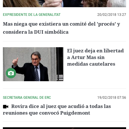
EXPRESIDENTE DE LA GENERALITAT
20/02/2018 13:27
Mas niega que existiera un comité del 'procés' y
considera la DUI simbólica
El juez deja en libertad
a Artur Mas sin
medidas cautelares
SECRETARIA GENERAL DE ERC
19/02/2018 07:56
Rovira dice al juez que acudió a todas las
reuniones que convocó Puigdemont