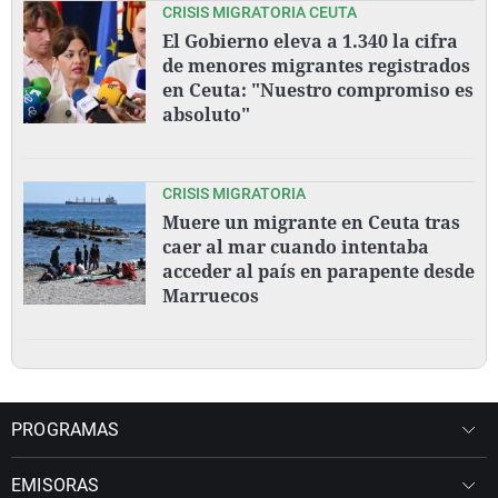
CRISIS MIGRATORIA CEUTA
El Gobierno eleva a 1.340 la cifra
de menores migrantes registrados
en Ceuta: "Nuestro compromiso es
absoluto"
CRISIS MIGRATORIA
Muere un migrante en Ceuta tras
caer al mar cuando intentaba
acceder al país en parapente desde
Marruecos
PROGRAMAS
EMISORAS