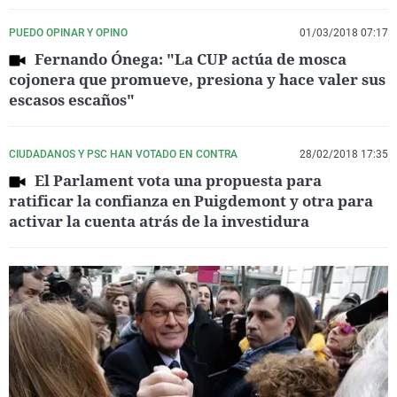
PUEDO OPINAR Y OPINO
01/03/2018 07:17
Fernando Ónega: "La CUP actúa de mosca
cojonera que promueve, presiona y hace valer sus
escasos escaños"
CIUDADANOS Y PSC HAN VOTADO EN CONTRA
28/02/2018 17:35
El Parlament vota una propuesta para
ratificar la confianza en Puigdemont y otra para
activar la cuenta atrás de la investidura