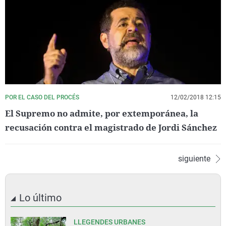
POR EL CASO DEL PROCÉS
12/02/2018 12:15
El Supremo no admite, por extemporánea, la
recusación contra el magistrado de Jordi Sánchez
siguiente
Lo último
LLEGENDES URBANES