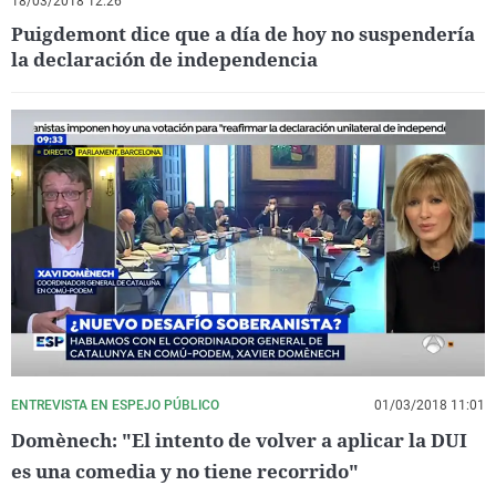
18/03/2018 12:26
Puigdemont dice que a día de hoy no suspendería
la declaración de independencia
ENTREVISTA EN ESPEJO PÚBLICO
01/03/2018 11:01
Domènech: "El intento de volver a aplicar la DUI
es una comedia y no tiene recorrido"