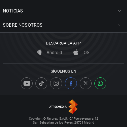
NOTICIAS
SOBRE NOSOTROS
DESCARGA LA APP
Android
iOS
SÍGUENOS EN
Copyright © Uniprex, S.A.U., C/ Fuerteventura 12
San Sebastián de los Reyes, 28703 Madrid