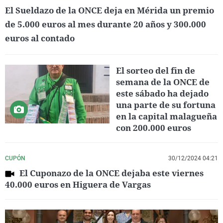
El Sueldazo de la ONCE deja en Mérida un premio
de 5.000 euros al mes durante 20 años y 300.000
euros al contado
El sorteo del fin de
semana de la ONCE de
este sábado ha dejado
una parte de su fortuna
en la capital malagueña
con 200.000 euros
CUPÓN
30/12/2024 04:21
El Cuponazo de la ONCE dejaba este viernes
40.000 euros en Higuera de Vargas