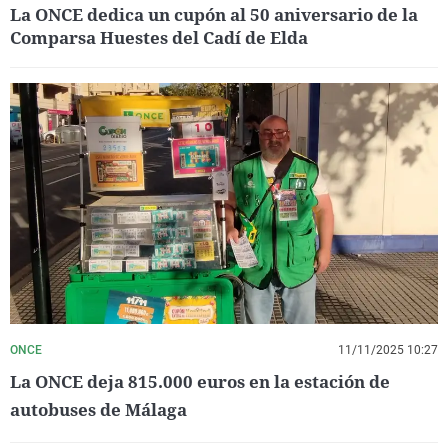
La ONCE dedica un cupón al 50 aniversario de la
Comparsa Huestes del Cadí de Elda
ONCE
11/11/2025 10:27
La ONCE deja 815.000 euros en la estación de
autobuses de Málaga