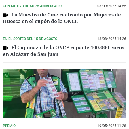
CON MOTIVO DE SU 25 ANIVERSARIO
03/09/2025 14:55
La Muestra de Cine realizado por Mujeres de
Huesca en el cupón de la ONCE
EN EL SORTEO DEL 15 DE AGOSTO
18/08/2025 14:26
El Cuponazo de la ONCE reparte 400.000 euros
en Alcázar de San Juan
PREMIO
19/05/2025 11:28