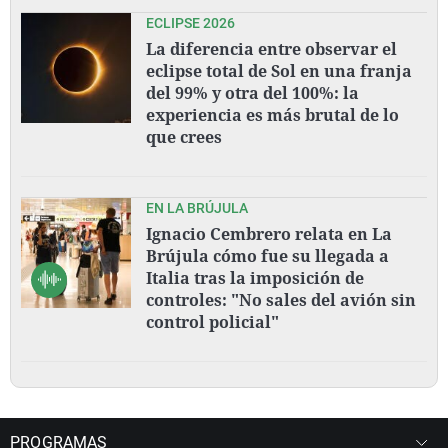
ECLIPSE 2026
La diferencia entre observar el
eclipse total de Sol en una franja
del 99% y otra del 100%: la
experiencia es más brutal de lo
que crees
EN LA BRÚJULA
Ignacio Cembrero relata en La
Brújula cómo fue su llegada a
Italia tras la imposición de
controles: "No sales del avión sin
control policial"
PROGRAMAS