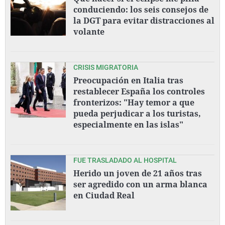
conduciendo: los seis consejos de
la DGT para evitar distracciones al
volante
CRISIS MIGRATORIA
Preocupación en Italia tras
restablecer España los controles
fronterizos: "Hay temor a que
pueda perjudicar a los turistas,
especialmente en las islas"
FUE TRASLADADO AL HOSPITAL
Herido un joven de 21 años tras
ser agredido con un arma blanca
en Ciudad Real