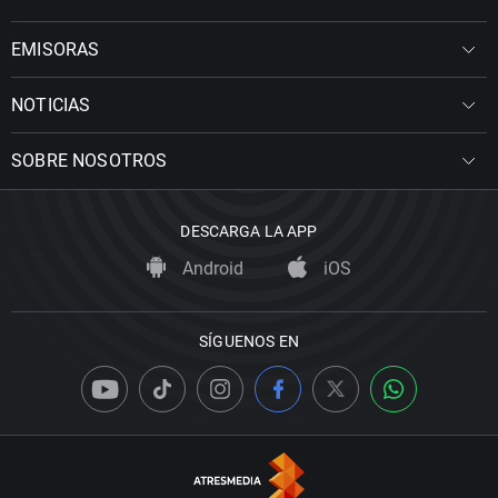
EMISORAS
NOTICIAS
SOBRE NOSOTROS
DESCARGA LA APP
Android
iOS
SÍGUENOS EN