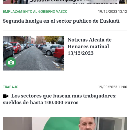
EMPLAZAMIENTO AL GOBIERNO VASCO
19/12/2023 13:12
Segunda huelga en el sector publico de Euskadi
Noticias Alcalá de
Henares matinal
13/12/2023
TRABAJO
19/09/2023 11:06
Los sectores que buscan más trabajadores:
sueldos de hasta 100.000 euros