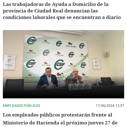
Las trabajadoras de Ayuda a Domicilio de la
provincia de Ciudad Real denuncian las
condiciones laborales que se encuentran a diario
EMPLEADOS PÚBLICOS
17/06/2024 13:57
Los empleados públicos protestarán frente al
Ministerio de Hacienda el próximo jueves 27 de