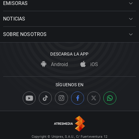
EMISORAS
NOTICIAS
SOBRE NOSOTROS
DESCARGA LA APP
Android
iOS
SÍGUENOS EN
Copyright © Uniprex, S.A.U., C/ Fuerteventura 12