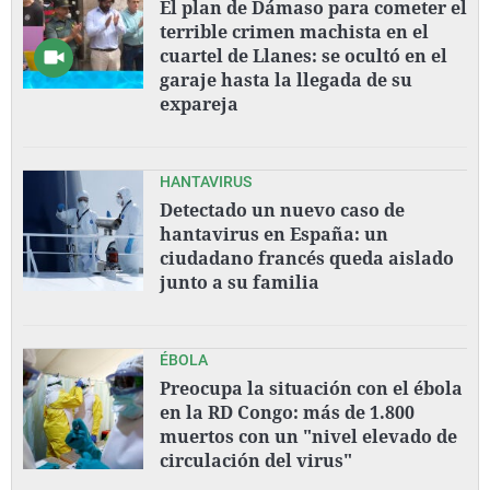
El plan de Dámaso para cometer el
terrible crimen machista en el
cuartel de Llanes: se ocultó en el
garaje hasta la llegada de su
expareja
HANTAVIRUS
Detectado un nuevo caso de
hantavirus en España: un
ciudadano francés queda aislado
junto a su familia
ÉBOLA
Preocupa la situación con el ébola
en la RD Congo: más de 1.800
muertos con un "nivel elevado de
circulación del virus"