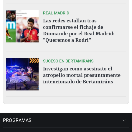
REAL MADRID
Las redes estallan tras
confirmarse el fichaje de
Diomande por el Real Madrid:
"Queremos a Rodri"
SUCESO EN BERTAMIRÁNS
Investigan como asesinato el
atropello mortal presuntamente
intencionado de Bertamiráns
PROGRAMAS