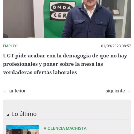
EMPLEO
01/09/2023 08:57
UGT pide acabar con la demagogia de que no hay
profesionales y poner sobre la mesa las
verdaderas ofertas laborales
anterior
siguiente
Lo último
VIOLENCIA MACHISTA