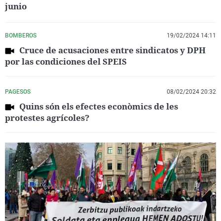
junio
BOMBEROS
19/02/2024 14:11
Cruce de acusaciones entre sindicatos y DPH
por las condiciones del SPEIS
PAGESOS
08/02/2024 20:32
Quins són els efectes econòmics de les
protestes agrícoles?