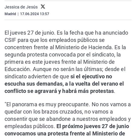
Jessica de Jesús
Madrid
|
17.06.2024 13:57
El jueves 27 de junio. Es la fecha que ha anunciado
CSIF para que los empleados públicos se
concentren frente al Ministerio de Hacienda. Es la
segunda protesta convocada por el sindicato, la
primera es este jueves frente al Ministerio de
Educación. Aunque no serán las últimas; desde el
sindicato advierten de que
si el ejecutivo no
escucha sus demandas, a la vuelta del verano el
conflicto se agravará y habrá más protestas
.
"El panorama es muy preocupante. No nos vamos a
quedar con los brazos cruzados, no vamos a
consentir que se abandone a nuestros empleados y
empleadas públicos.
El próximo jueves 27 de junio
convocamos una protesta frente al Ministerio de