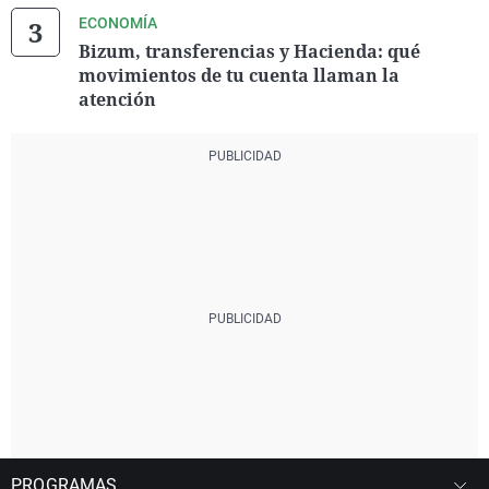
ECONOMÍA
Bizum, transferencias y Hacienda: qué
movimientos de tu cuenta llaman la
atención
PROGRAMAS