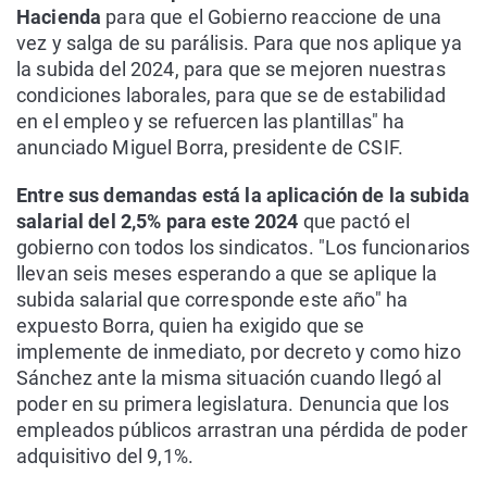
Hacienda
para que el Gobierno reaccione de una
vez y salga de su parálisis. Para que nos aplique ya
la subida del 2024, para que se mejoren nuestras
condiciones laborales, para que se de estabilidad
en el empleo y se refuercen las plantillas" ha
anunciado Miguel Borra, presidente de CSIF.
Entre sus demandas está la aplicación de la subida
salarial del 2,5% para este 2024
que pactó el
gobierno con todos los sindicatos. "Los funcionarios
llevan seis meses esperando a que se aplique la
subida salarial que corresponde este año" ha
expuesto Borra, quien ha exigido que se
implemente de inmediato, por decreto y como hizo
Sánchez ante la misma situación cuando llegó al
poder en su primera legislatura. Denuncia que los
empleados públicos arrastran una pérdida de poder
adquisitivo del 9,1%.