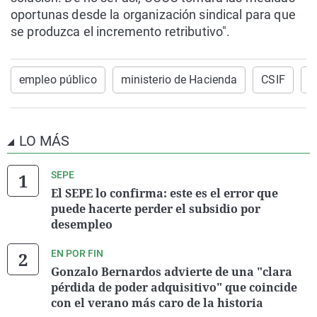
oportunas desde la organización sindical para que
se produzca el incremento retributivo".
empleo público
ministerio de Hacienda
CSIF
c
LO MÁS
SEPE
El SEPE lo confirma: este es el error que
puede hacerte perder el subsidio por
desempleo
EN POR FIN
Gonzalo Bernardos advierte de una "clara
pérdida de poder adquisitivo" que coincide
con el verano más caro de la historia