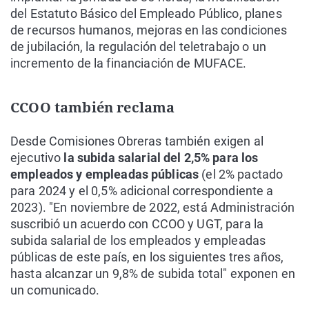
del Estatuto Básico del Empleado Público, planes
de recursos humanos, mejoras en las condiciones
de jubilación, la regulación del teletrabajo o un
incremento de la financiación de MUFACE.
CCOO también reclama
Desde Comisiones Obreras también exigen al
ejecutivo
la subida salarial del 2,5% para los
empleados y empleadas públicas
(el 2% pactado
para 2024 y el 0,5% adicional correspondiente a
2023). "En noviembre de 2022, está Administración
suscribió un acuerdo con CCOO y UGT, para la
subida salarial de los empleados y empleadas
públicas de este país, en los siguientes tres años,
hasta alcanzar un 9,8% de subida total" exponen en
un comunicado.