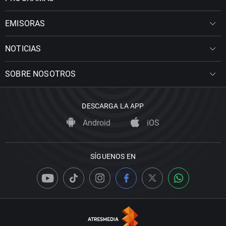
EMISORAS
NOTICIAS
SOBRE NOSOTROS
DESCARGA LA APP
Android
iOS
SÍGUENOS EN