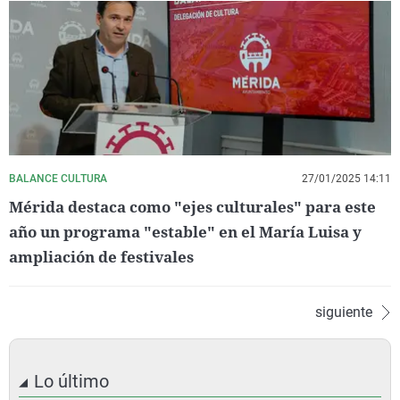
BALANCE CULTURA
27/01/2025 14:11
Mérida destaca como "ejes culturales" para este
año un programa "estable" en el María Luisa y
ampliación de festivales
siguiente
Lo último