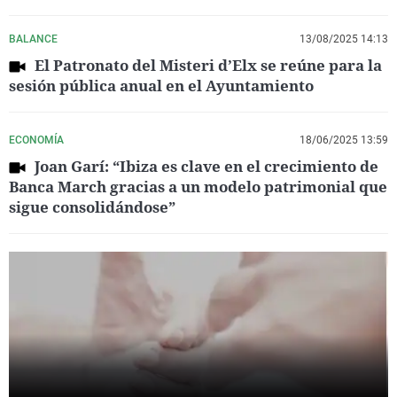
BALANCE
13/08/2025 14:13
El Patronato del Misteri d’Elx se reúne para la
sesión pública anual en el Ayuntamiento
ECONOMÍA
18/06/2025 13:59
Joan Garí: “Ibiza es clave en el crecimiento de
Banca March gracias a un modelo patrimonial que
sigue consolidándose”