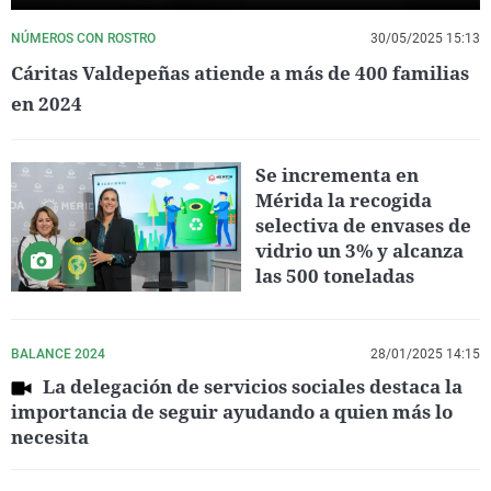
NÚMEROS CON ROSTRO
30/05/2025 15:13
Cáritas Valdepeñas atiende a más de 400 familias
en 2024
Se incrementa en
Mérida la recogida
selectiva de envases de
vidrio un 3% y alcanza
las 500 toneladas
BALANCE 2024
28/01/2025 14:15
La delegación de servicios sociales destaca la
importancia de seguir ayudando a quien más lo
necesita