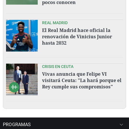
pocos conocen
REAL MADRID
El Real Madrid hace oficial la
renovación de Vinicius Junior
hasta 2032
CRISIS EN CEUTA
Vivas anuncia que Felipe VI
visitará Ceuta: "La hará porque el
Rey cumple sus compromisos"
PROGRAMAS