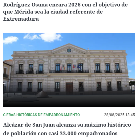
Rodríguez Osuna encara 2026 con el objetivo de
que Mérida sea la ciudad referente de
Extremadura
CIFRAS HISTÓRICAS DE EMPADRONAMIENTO
28/08/2025 13:45
Alcázar de San Juan alcanza su máximo histórico
de población con casi 33.000 empadronados