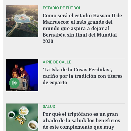
ESTADIO DE FÚTBOL
Como será el estadio Hassan II de
Marruecos: el más grande del
mundo que aspira a dejar al
Bernabéu sin final del Mundial
2030
A PIE DE CALLE
'La Isla de la Cosas Perdidas',
cariño por la tradición con títeres
de esparto
SALUD
Por qué el triptófano es un gran
aliado de la salud: los beneficios
de este complemento que muy