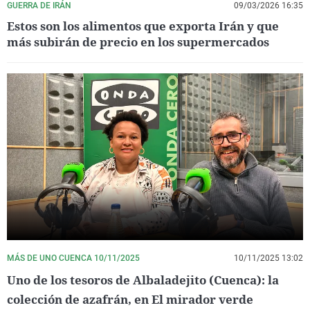
GUERRA DE IRÁN
09/03/2026 16:35
Estos son los alimentos que exporta Irán y que
más subirán de precio en los supermercados
MÁS DE UNO CUENCA 10/11/2025
10/11/2025 13:02
Uno de los tesoros de Albaladejito (Cuenca): la
colección de azafrán, en El mirador verde