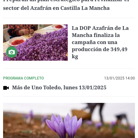
sector del Azafrán en Castilla La Mancha
La DOP Azafrán de La
Mancha finaliza la
campaña con una
producción de 349,49
kg
PROGRAMA COMPLETO
13/01/2025 14:00
Más de Uno Toledo, lunes 13/01/2025