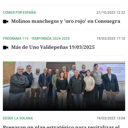
COMER POR ESPAÑA
21/10/2025 12:22
Molinos manchegos y 'oro rojo' en Consuegra
PROGRAMA 115 - TEMPORADA 2024-2025
19/03/2025 17:10
Más de Uno Valdepeñas 19/03/2025
DESDE LA SOLANA
19/03/2025 13:04
Preparan un plan estratégico para revitalizar el