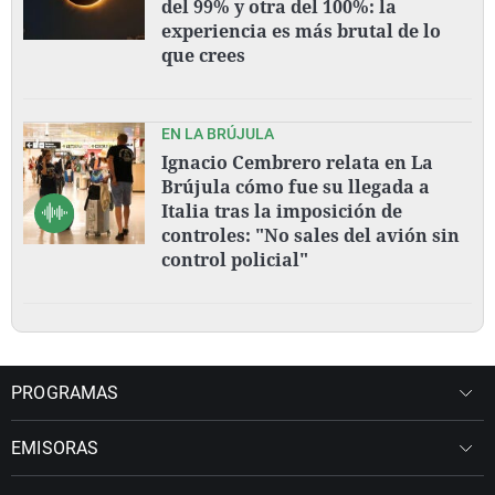
del 99% y otra del 100%: la
experiencia es más brutal de lo
que crees
EN LA BRÚJULA
Ignacio Cembrero relata en La
Brújula cómo fue su llegada a
Italia tras la imposición de
controles: "No sales del avión sin
control policial"
PROGRAMAS
EMISORAS