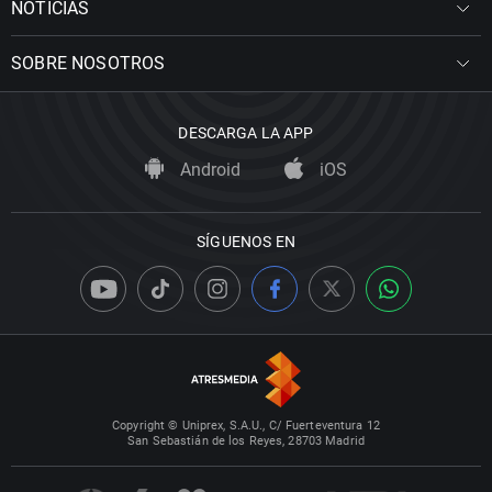
NOTICIAS
SOBRE NOSOTROS
DESCARGA LA APP
Android
iOS
SÍGUENOS EN
Copyright © Uniprex, S.A.U., C/ Fuerteventura 12
San Sebastián de los Reyes, 28703 Madrid