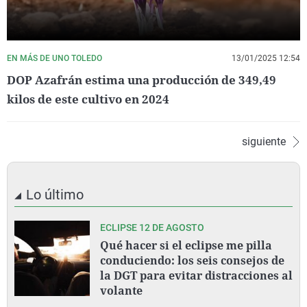
EN MÁS DE UNO TOLEDO
13/01/2025 12:54
DOP Azafrán estima una producción de 349,49
kilos de este cultivo en 2024
siguiente
Lo último
ECLIPSE 12 DE AGOSTO
Qué hacer si el eclipse me pilla
conduciendo: los seis consejos de
la DGT para evitar distracciones al
volante