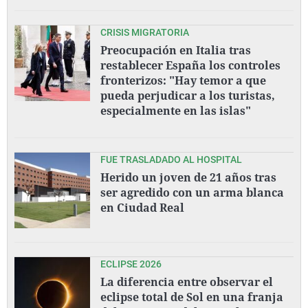
CRISIS MIGRATORIA
Preocupación en Italia tras
restablecer España los controles
fronterizos: "Hay temor a que
pueda perjudicar a los turistas,
especialmente en las islas"
FUE TRASLADADO AL HOSPITAL
Herido un joven de 21 años tras
ser agredido con un arma blanca
en Ciudad Real
ECLIPSE 2026
La diferencia entre observar el
eclipse total de Sol en una franja