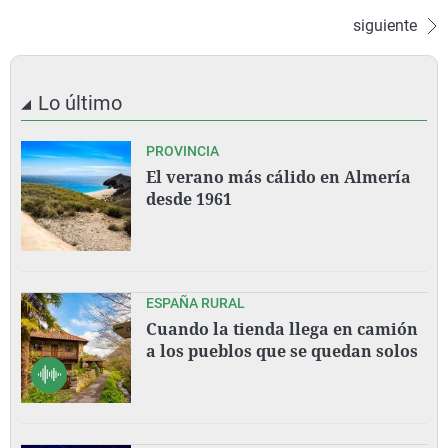
siguiente
Lo último
PROVINCIA
El verano más cálido en Almería
desde 1961
ESPAÑA RURAL
Cuando la tienda llega en camión
a los pueblos que se quedan solos