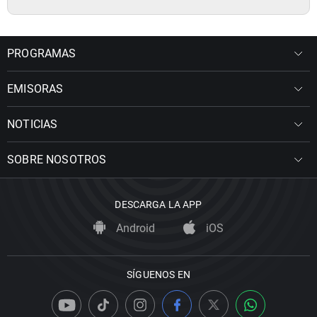
PROGRAMAS
EMISORAS
NOTICIAS
SOBRE NOSOTROS
DESCARGA LA APP
Android
iOS
SÍGUENOS EN