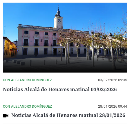
CON ALEJANDRO DOMÍNGUEZ
03/02/2026 09:35
Noticias Alcalá de Henares matinal 03/02/2026
CON ALEJANDRO DOMÍNGUEZ
28/01/2026 09:44
Noticias Alcalá de Henares matinal 28/01/2026