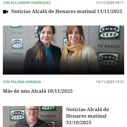
CON ALEJANDRO DOMÍNGUEZ
11/11/2025 09:11
Noticias Alcalá de Henares matinal 11/11/2025
CON PALOMA GARABOA
10/11/2025 15:21
Más de uno Alcalá 10/11/2025
Noticias Alcalá de
Henares matinal
31/10/2025