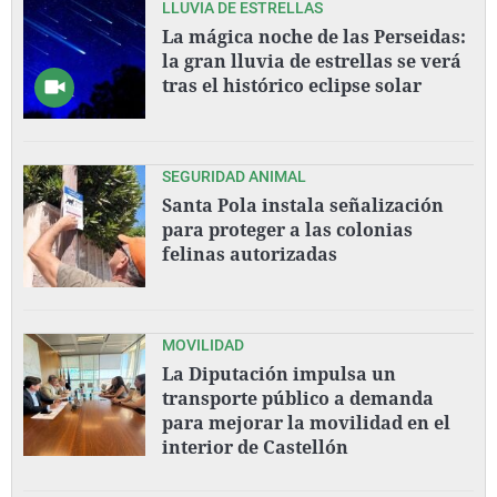
LLUVIA DE ESTRELLAS
La mágica noche de las Perseidas:
la gran lluvia de estrellas se verá
tras el histórico eclipse solar
SEGURIDAD ANIMAL
Santa Pola instala señalización
para proteger a las colonias
felinas autorizadas
MOVILIDAD
La Diputación impulsa un
transporte público a demanda
para mejorar la movilidad en el
interior de Castellón