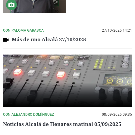
CON PALOMA GARABOA
27/10/2025 14:21
Más de uno Alcalá 27/10/2025
CON ALEJANDRO DOMÍNGUEZ
08/09/2025 09:35
Noticias Alcalá de Henares matinal 05/09/2025