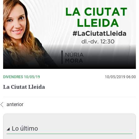
DIVENDRES 10/05/19
10/05/2019 06:00
La Ciutat Lleida
anterior
Lo último