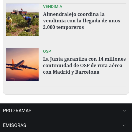
VENDIMIA
Almendralejo coordina la
vendimia con la llegada de unos
2.000 temporeros
OSP
La Junta garantiza con 14 millones
continuidad de OSP de ruta aérea
con Madrid y Barcelona
PROGRAMAS
EMISORAS