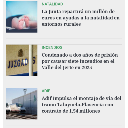
NATALIDAD
La Junta repartirá un millón de
euros en ayudas a la natalidad en
entornos rurales
INCENDIOS
Condenado a dos años de prisión
por causar siete incendios en el
Valle del Jerte en 2025
ADIF
Adif impulsa el montaje de vía del
tramo Talayuela-Plasencia con
contrato de 1,54 millones