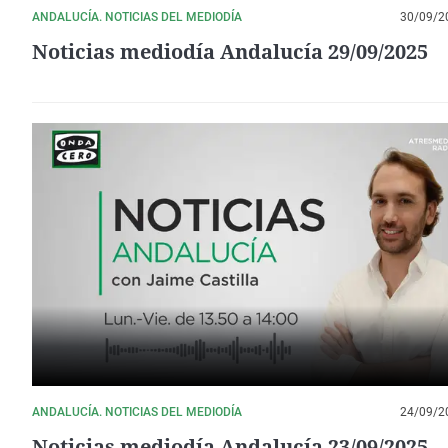
ANDALUCÍA. NOTICIAS DEL MEDIODÍA
30/09/2
Noticias mediodía Andalucía 29/09/2025
ANDALUCÍA. NOTICIAS DEL MEDIODÍA
24/09/2
Noticias mediodía Andalucía 23/09/2025