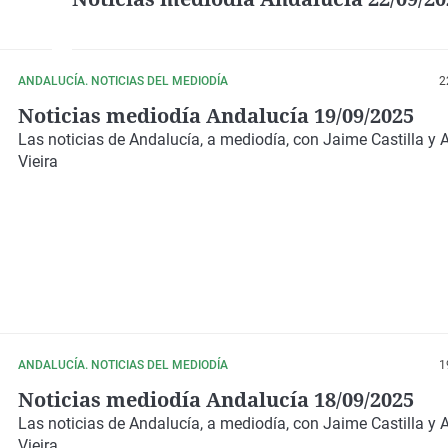
ANDALUCÍA. NOTICIAS DEL MEDIODÍA
2
Noticias mediodía Andalucía 19/09/2025
Las noticias de Andalucía, a mediodía, con Jaime Castilla y 
Vieira
ANDALUCÍA. NOTICIAS DEL MEDIODÍA
1
Noticias mediodía Andalucía 18/09/2025
Las noticias de Andalucía, a mediodía, con Jaime Castilla y 
Vieira