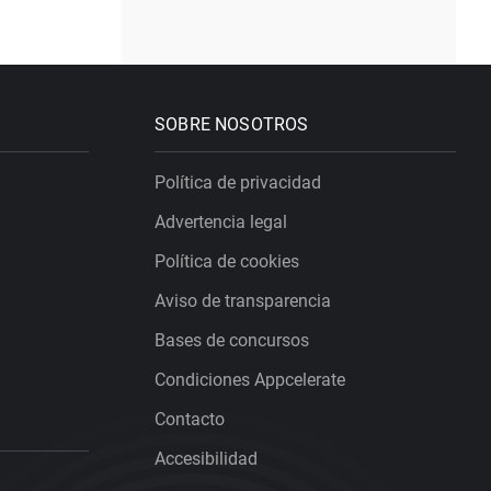
SOBRE NOSOTROS
Política de privacidad
Advertencia legal
Política de cookies
Aviso de transparencia
Bases de concursos
Condiciones Appcelerate
Contacto
Accesibilidad