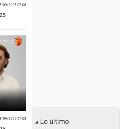
5/09/2025 07:06
25
3/09/2025 07:03
Lo último
25