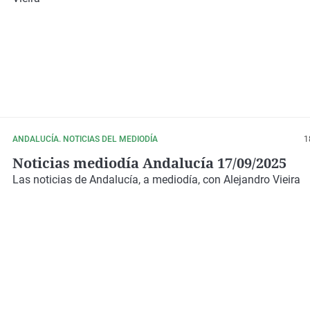
ANDALUCÍA. NOTICIAS DEL MEDIODÍA
1
Noticias mediodía Andalucía 17/09/2025
Las noticias de Andalucía, a mediodía, con Alejandro Vieira