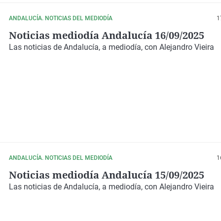
ANDALUCÍA. NOTICIAS DEL MEDIODÍA
1
Noticias mediodía Andalucía 16/09/2025
Las noticias de Andalucía, a mediodía, con Alejandro Vieira
ANDALUCÍA. NOTICIAS DEL MEDIODÍA
1
Noticias mediodía Andalucía 15/09/2025
Las noticias de Andalucía, a mediodía, con Alejandro Vieira