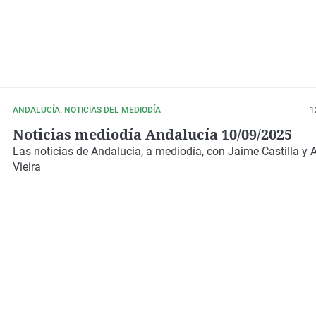
ANDALUCÍA. NOTICIAS DEL MEDIODÍA
1
Noticias mediodía Andalucía 10/09/2025
Las noticias de Andalucía, a mediodía, con Jaime Castilla y 
Vieira