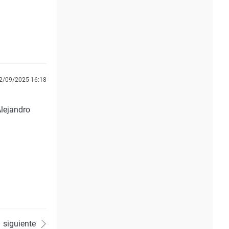
2/09/2025 16:18
Alejandro
siguiente