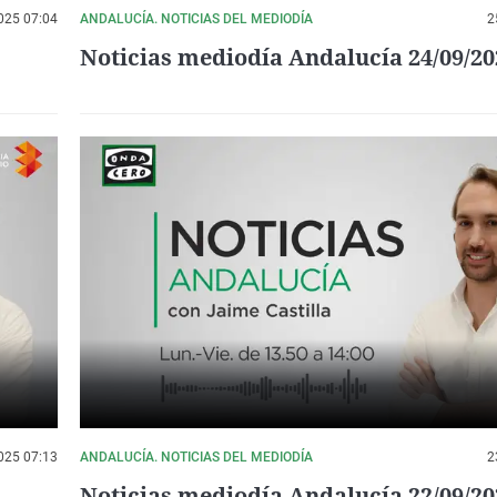
025 07:04
ANDALUCÍA. NOTICIAS DEL MEDIODÍA
2
Noticias mediodía Andalucía 24/09/20
025 07:13
ANDALUCÍA. NOTICIAS DEL MEDIODÍA
2
Noticias mediodía Andalucía 22/09/20