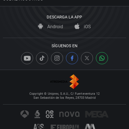
DESCARGA LA APP
Android
iOS
SÍGUENOS EN
Copyright © Uniprex, S.A.U., C/ Fuerteventura 12
San Sebastián de los Reyes, 28703 Madrid