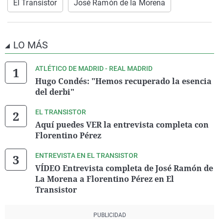
El Transistor
José Ramón de la Morena
LO MÁS
ATLÉTICO DE MADRID - REAL MADRID
Hugo Condés: "Hemos recuperado la esencia
del derbi"
EL TRANSISTOR
Aquí puedes VER la entrevista completa con
Florentino Pérez
ENTREVISTA EN EL TRANSISTOR
VÍDEO Entrevista completa de José Ramón de
La Morena a Florentino Pérez en El
Transistor