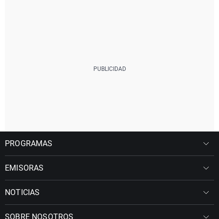
PROGRAMAS
EMISORAS
NOTICIAS
SOBRE NOSOTROS