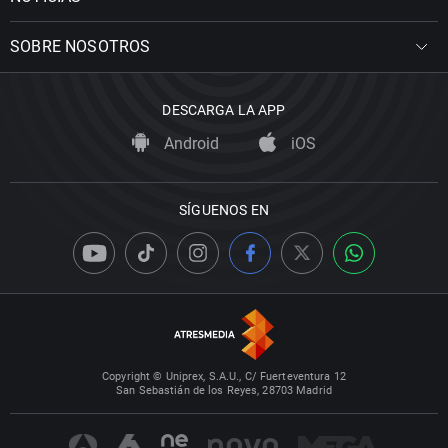
SOBRE NOSOTROS
DESCARGA LA APP
Android
iOS
SÍGUENOS EN
Copyright © Uniprex, S.A.U., C/ Fuerteventura 12
San Sebastián de los Reyes, 28703 Madrid