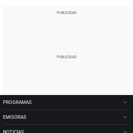
PROGRAMAS
EMISORAS
NOTICIAS