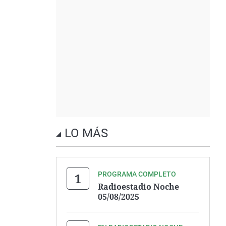
LO MÁS
PROGRAMA COMPLETO
Radioestadio Noche
05/08/2025