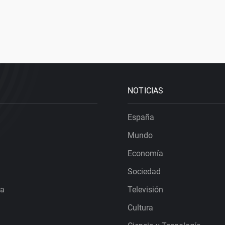
NOTICIAS
España
Mundo
Economía
Sociedad
ra
Televisión
Cultura