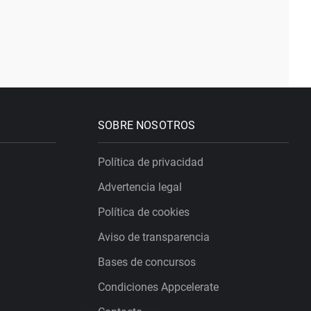
SOBRE NOSOTROS
Política de privacidad
Advertencia legal
Política de cookies
Aviso de transparencia
Bases de concursos
Condiciones Appcelerate