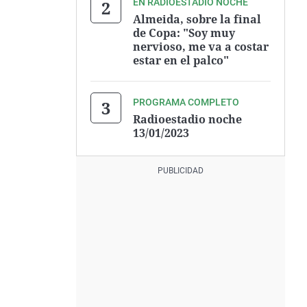
EN RADIOESTADIO NOCHE
Almeida, sobre la final
de Copa: "Soy muy
nervioso, me va a costar
estar en el palco"
PROGRAMA COMPLETO
Radioestadio noche
13/01/2023