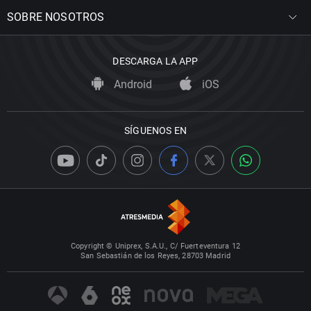
SOBRE NOSOTROS
DESCARGA LA APP
Android
iOS
SÍGUENOS EN
Copyright © Uniprex, S.A.U., C/ Fuerteventura 12
San Sebastián de los Reyes, 28703 Madrid