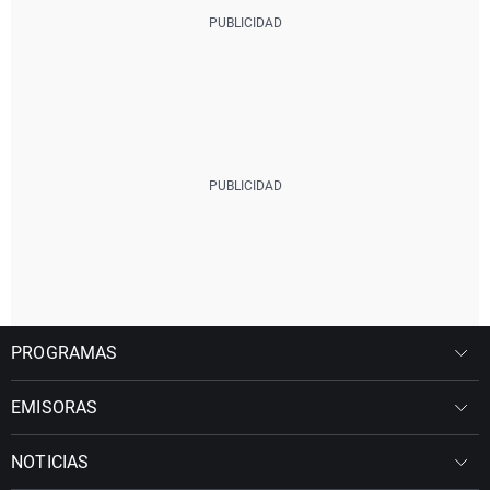
PROGRAMAS
EMISORAS
NOTICIAS