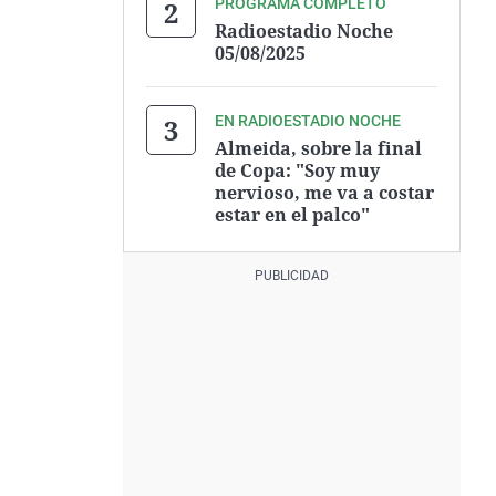
PROGRAMA COMPLETO
Radioestadio Noche
05/08/2025
EN RADIOESTADIO NOCHE
Almeida, sobre la final
de Copa: "Soy muy
nervioso, me va a costar
estar en el palco"