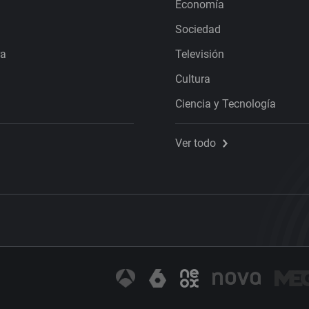
Economía
Sociedad
ra
Televisión
Cultura
Ciencia y Tecnología
Ver todo