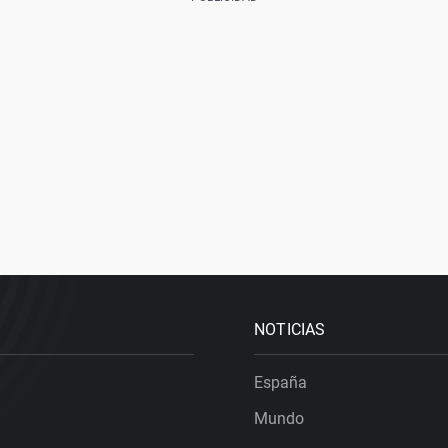
NOTICIAS
España
Mundo