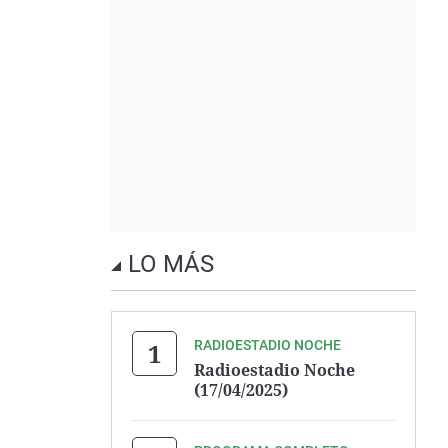
LO MÁS
RADIOESTADIO NOCHE
Radioestadio Noche
(17/04/2025)