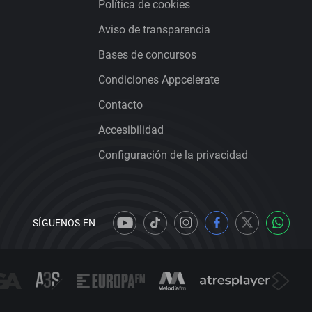
Política de cookies
Aviso de transparencia
Bases de concursos
Condiciones Appcelerate
Contacto
Accesibilidad
Configuración de la privacidad
SÍGUENOS EN