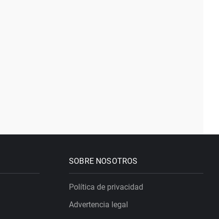
SOBRE NOSOTROS
Política de privacidad
Advertencia legal