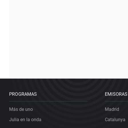
PROGRAMAS
EMISORAS
Más de uno
Madrid
Julia en la onda
Catalunya