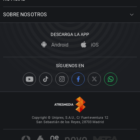
SOBRE NOSOTROS
DESCARGA LA APP
Android
iOS
SÍGUENOS EN
Copyright © Uniprex, S.A.U., C/ Fuerteventura 12
San Sebastián de los Reyes, 28703 Madrid