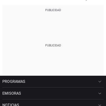
PROGRAMAS
EMISORAS
NOTICIAS