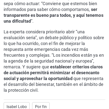
sepa cómo actuar: “Conviene que estemos bien
informados para saber cómo comportarnos,
ser
transparente es bueno para todos, y aquí tenemos
una dificultad
”.
La experta considera prioritario abrir “una
evaluación seria”, un debate público y político sobre
lo que ha ocurrido, con el fin de mejorar la
respuesta ante emergencias cada vez más
frecuentes y complejas. “Los incendios están ya en
la agenda de la seguridad nacional y europea”,
remarca. Y sugiere que
establecer criterios claros
de actuación permitirá minimizar el desencanto
social y aprovechar la oportunidad
que representa
el desarrollo del bienestar, también en el ámbito de
la protección civil.
Isabel Lobo
Por fin