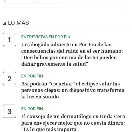
LO MÁS
ENTREVISTAS EN POR FIN
Un abogado advierte en Por Fin de las
consecuencias del ruido en el ser humano:
"Decibelios por encima de los 55 pueden
dañar gravemente la salud"
EN POR FIN
Así podrán "escuchar" el eclipse solar las
personas ciegas: un dispositivo transforma
la luz en sonido
EN POR FIN
El consejo de un dermatólogo en Onda Cero
para envejecer mejor que no cuesta dinero:
"Es lo que más importa"