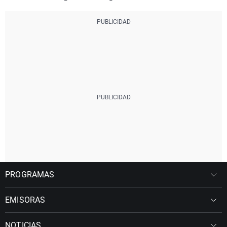
PROGRAMAS
EMISORAS
NOTICIAS