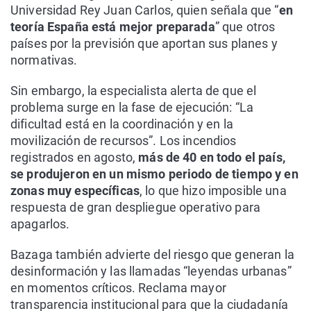
Universidad Rey Juan Carlos, quien señala que “
en
teoría España está mejor preparada
” que otros
países por la previsión que aportan sus planes y
normativas.
Sin embargo, la especialista alerta de que el
problema surge en la fase de ejecución: “La
dificultad está en la coordinación y en la
movilización de recursos”. Los incendios
registrados en agosto,
más de 40 en todo el país,
se produjeron en un mismo periodo de tiempo y en
zonas muy específicas
, lo que hizo imposible una
respuesta de gran despliegue operativo para
apagarlos.
Bazaga también advierte del riesgo que generan la
desinformación y las llamadas “leyendas urbanas”
en momentos críticos. Reclama mayor
transparencia institucional para que la ciudadanía