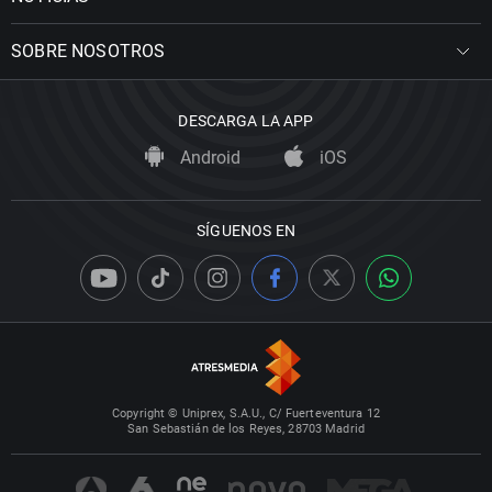
SOBRE NOSOTROS
DESCARGA LA APP
Android
iOS
SÍGUENOS EN
Copyright © Uniprex, S.A.U., C/ Fuerteventura 12
San Sebastián de los Reyes, 28703 Madrid