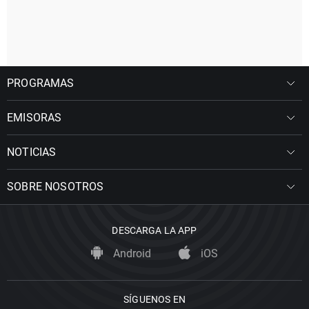
PROGRAMAS
EMISORAS
NOTICIAS
SOBRE NOSOTROS
DESCARGA LA APP
Android
iOS
SÍGUENOS EN