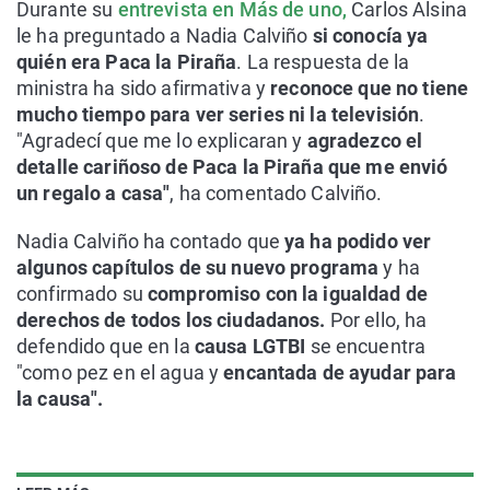
Durante su
entrevista en Más de uno,
Carlos Alsina
le ha preguntado a Nadia Calviño
si conocía ya
quién era Paca la Piraña
. La respuesta de la
ministra ha sido afirmativa y
reconoce que no tiene
mucho tiempo para ver series ni la televisión
.
"Agradecí que me lo explicaran y
agradezco el
detalle cariñoso de Paca la Piraña que me envió
un regalo a casa"
, ha comentado Calviño.
Nadia Calviño ha contado que
ya ha podido ver
algunos capítulos de su nuevo programa
y ha
confirmado su
compromiso con la igualdad de
derechos de todos los ciudadanos.
Por ello, ha
defendido que en la
causa LGTBI
se encuentra
"como pez en el agua y
encantada de ayudar para
la causa".