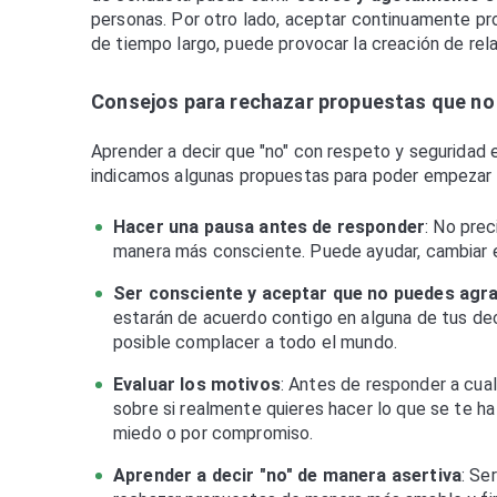
personas. Por otro lado, aceptar continuamente pr
de tiempo largo, puede provocar la creación de rel
Consejos para rechazar propuestas que no
Aprender a decir que "no" con respeto y seguridad e
indicamos algunas propuestas para poder empezar
Hacer una pausa antes de responder
: No prec
manera más consciente. Puede ayudar, cambiar el 
Ser consciente y aceptar que no puedes agr
estarán de acuerdo contigo en alguna de tus dec
posible complacer a todo el mundo.
Evaluar los motivos
: Antes de responder a cual
sobre si realmente quieres hacer lo que se te ha
miedo o por compromiso.
Aprender a decir "no" de manera asertiva
: Se