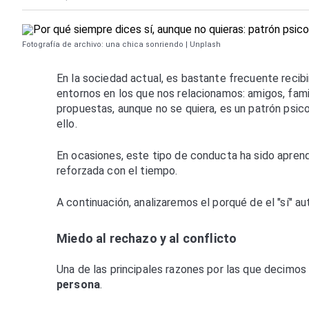
Fotografía de archivo: una chica sonriendo | Unplash
En la sociedad actual, es bastante frecuente recibi
entornos en los que nos relacionamos: amigos, famil
propuestas, aunque no se quiera, es un patrón psi
ello.
En ocasiones, este tipo de conducta ha sido aprendi
reforzada con el tiempo.
A continuación, analizaremos el porqué de el "sí" 
Miedo al rechazo y al conflicto
Una de las principales razones por las que decimos 
persona
.