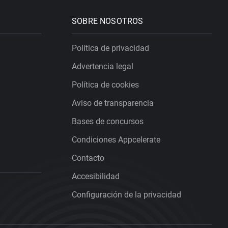
SOBRE NOSOTROS
Política de privacidad
Advertencia legal
Política de cookies
Aviso de transparencia
Bases de concursos
Condiciones Appcelerate
Contacto
Accesibilidad
Configuración de la privacidad