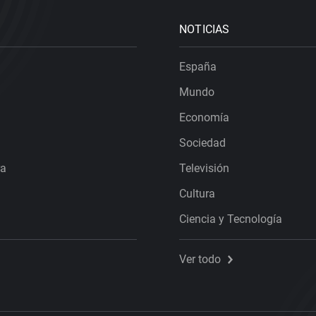
NOTICIAS
España
Mundo
Economía
Sociedad
ra
Televisión
Cultura
Ciencia y Tecnología
Ver todo