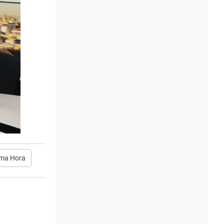
ima Hora