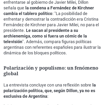
enfrentarse al gobierno de Javier Milei, Dillon
señala que
la condena a Fernández de Kirchner
cambia el tablero político
: "La posibilidad de
enfrentar y demostrar la contradicción era Cristina
Fernández de Kirchner para Javier Milei, no para el
presidente.
Le sacan al presidente a su
archienemiga, como si fuera un cómic de la
televisión
". Además, compara figuras políticas
argentinas con referentes españoles para ilustrar la
dinámica de los bloques políticos.
Polarización y populismo: un fenómeno
global
La entrevista concluye con una reflexión sobre
la
polarización política, que, según Dillon, ya no es
exclusiva de Argentina
: