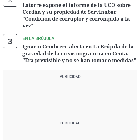
Latorre expone el informe de la UCO sobre
Cerdán y su propiedad de Servinabar:
"Condición de corruptor y corrompido a la
vez"
EN LA BRÚJULA
Ignacio Cembrero alerta en La Brújula de la
gravedad de la crisis migratoria en Ceuta:
"Era previsible y no se han tomado medidas"