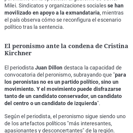
Milei. Sindicatos y organizaciones sociales
se han
movilizado en apoyo a la exmandataria
, mientras
el país observa cómo se reconfigura el escenario
político tras la sentencia.
El peronismo ante la condena de Cristina
Kirchner
El periodista
Juan Dillon
destaca la capacidad de
convocatoria del peronismo, subrayando que "
para
los peronistas no es un partido político, sino un
movimiento. Y el movimiento puede disfrazarse
tanto de un candidato conservador, un candidato
del centro o un candidato de izquierda
".
Según el periodista, el peronismo sigue siendo uno
de los artefactos políticos "más interesantes,
apasionantes y desconcertantes" de la región.