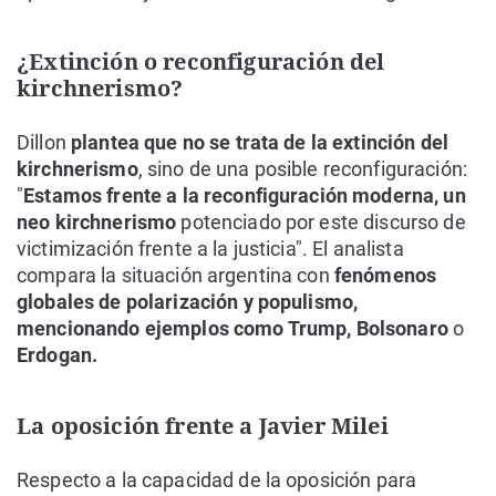
¿Extinción o reconfiguración del
kirchnerismo?
Dillon
plantea que no se trata de la extinción del
kirchnerismo
, sino de una posible reconfiguración:
"
Estamos frente a la reconfiguración moderna, un
neo kirchnerismo
potenciado por este discurso de
victimización frente a la justicia". El analista
compara la situación argentina con
fenómenos
globales de polarización y populismo,
mencionando ejemplos como Trump, Bolsonaro
o
Erdogan.
La oposición frente a Javier Milei
Respecto a la capacidad de la oposición para