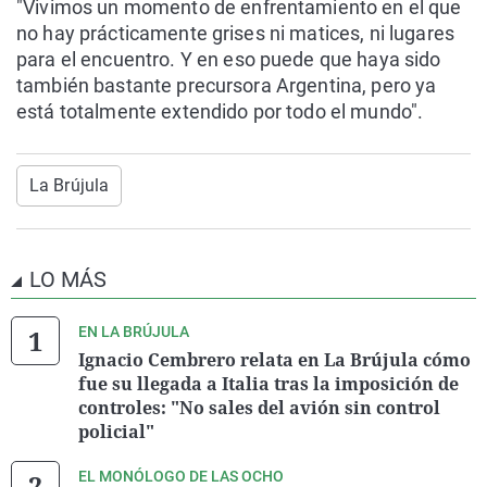
"Vivimos un momento de enfrentamiento en el que
no hay prácticamente grises ni matices, ni lugares
para el encuentro. Y en eso puede que haya sido
también bastante precursora Argentina, pero ya
está totalmente extendido por todo el mundo".
La Brújula
LO MÁS
EN LA BRÚJULA
Ignacio Cembrero relata en La Brújula cómo
fue su llegada a Italia tras la imposición de
controles: "No sales del avión sin control
policial"
EL MONÓLOGO DE LAS OCHO