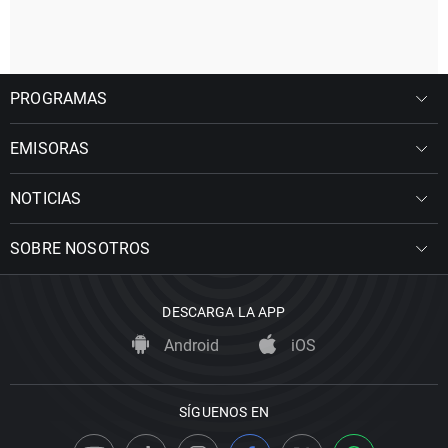
PROGRAMAS
EMISORAS
NOTICIAS
SOBRE NOSOTROS
DESCARGA LA APP
Android
iOS
SÍGUENOS EN