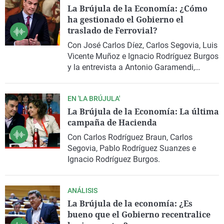
La Brújula de la Economía: ¿Cómo
ha gestionado el Gobierno el
traslado de Ferrovial?
Con José Carlos Díez, Carlos Segovia, Luis
Vicente Muñoz e Ignacio Rodríguez Burgos
y la entrevista a Antonio Garamendi,
presidente de la CEOE.
EN 'LA BRÚJULA'
La Brújula de la Economía: La última
campaña de Hacienda
Con Carlos Rodríguez Braun, Carlos
Segovia, Pablo Rodríguez Suanzes e
Ignacio Rodríguez Burgos.
ANÁLISIS
La Brújula de la economía: ¿Es
bueno que el Gobierno recentralice