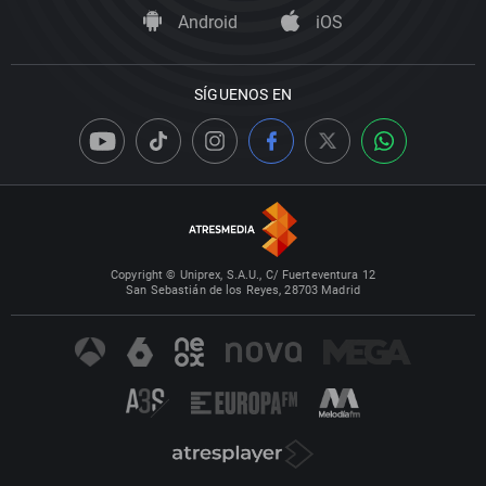
Android
iOS
SÍGUENOS EN
Copyright © Uniprex, S.A.U., C/ Fuerteventura 12
San Sebastián de los Reyes, 28703 Madrid