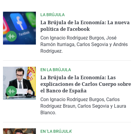
LA BRÚJULA
La Brújula de la Economía: La nueva
política de Facebook
Con Ignacio Rodríguez Burgos, José
Ramón Iturriaga, Carlos Segovia y Andrés
Rodríguez.
EN LA BRÚJULA
La Brújula de la Economía: Las
explicaciones de Carlos Cuerpo sobre
el Banco de España
Con Ignacio Rodríguez Burgos, Carlos
Rodríguez Braun, Carlos Segovia y Laura
Blanco.
EN 'LA BRÚJULA'