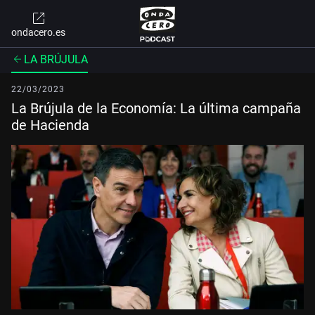
ondacero.es
LA BRÚJULA
22/03/2023
La Brújula de la Economía: La última campaña
de Hacienda