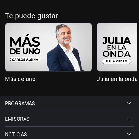
Te puede gustar
Más de uno
Julia en la onda
PROGRAMAS
EMISORAS
NOTICIAS