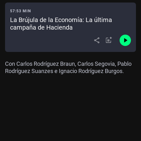
57:53 MIN
La Brújula de la Economía: La última
campaña de Hacienda
Con Carlos Rodríguez Braun, Carlos Segovia, Pablo
Rodríguez Suanzes e Ignacio Rodríguez Burgos.