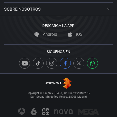
SOBRE NOSOTROS
DESCARGA LA APP
Android
iOS
SÍGUENOS EN
Copyright © Uniprex, S.A.U., C/ Fuerteventura 12
San Sebastián de los Reyes, 28703 Madrid