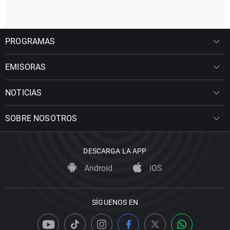
PROGRAMAS
EMISORAS
NOTICIAS
SOBRE NOSOTROS
DESCARGA LA APP
Android
iOS
SÍGUENOS EN