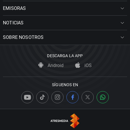
EMISORAS
NOTICIAS
SOBRE NOSOTROS
DESCARGA LA APP
Android
iOS
SÍGUENOS EN