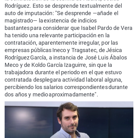
Rodríguez. Esto se desprende textualmente del
auto de imputación: "Se desprende —añade el
magistrado— la existencia de indicios
bastantes para considerar que Isabel Pardo de Vera
ha tenido una relevante participación en la
contratación, aparentemente irregular, por las
empresas públicas Ineco y Tragsatec, de Jésica
Rodríguez García, a instancia de José Luis Ábalos
Meco y de Koldo García Izaguirre, sin que la
trabajadora durante el periodo en el que estuvo
contratada desplegara actividad laboral alguna,
percibiendo los salarios correspondientes durante
dos años y medio aproximadamente".