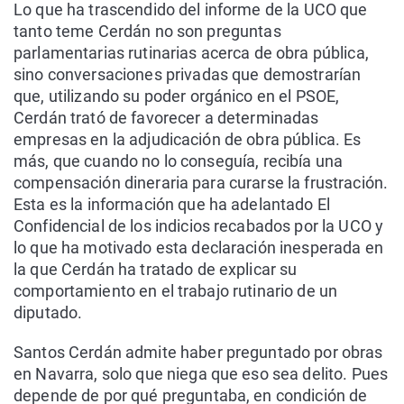
Lo que ha trascendido del informe de la UCO que
tanto teme Cerdán no son preguntas
parlamentarias rutinarias acerca de obra pública,
sino conversaciones privadas que demostrarían
que, utilizando su poder orgánico en el PSOE,
Cerdán trató de favorecer a determinadas
empresas en la adjudicación de obra pública. Es
más, que cuando no lo conseguía, recibía una
compensación dineraria para curarse la frustración.
Esta es la información que ha adelantado El
Confidencial de los indicios recabados por la UCO y
lo que ha motivado esta declaración inesperada en
la que Cerdán ha tratado de explicar su
comportamiento en el trabajo rutinario de un
diputado.
Santos Cerdán admite haber preguntado por obras
en Navarra, solo que niega que eso sea delito. Pues
depende de por qué preguntaba, en condición de