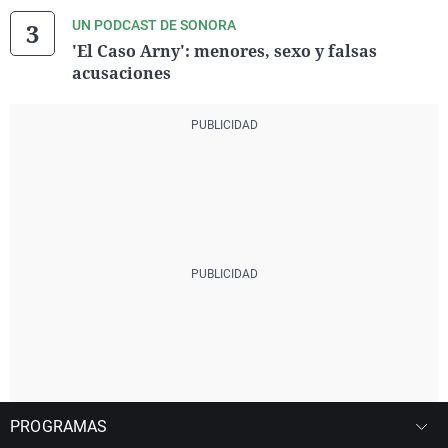
UN PODCAST DE SONORA
'El Caso Arny': menores, sexo y falsas
acusaciones
PROGRAMAS