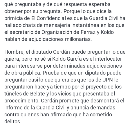
qué preguntaba y de qué respuesta esperaba
obtener por su pregunta. Porque lo que dice la
primicia de El Confidencial es que la Guardia Civil ha
hallado chats de mensajería instantánea en los que
el secretario de Organización de Ferraz y Koldo
hablan de adjudicaciones millonarias.
Hombre, el diputado Cerdán puede preguntar lo que
quiera, pero no sé si Koldo García es el interlocutor
para interesarse por determinadas adjudicaciones
de obra pública. Prueba de que un diputado puede
preguntar casi lo que quiera es que los de UPN le
preguntaron hace ya tiempo por el proyecto de los
túneles de Belate y los vicios que presentaba el
procedimiento. Cerdán promete que desmontará el
informe de la Guardia Civil y anuncia demandas
contra quienes han afirmado que ha cometido
delitos.