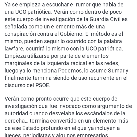
Ya se empieza a escuchar el rumor que habla de
una UCO patriótica. Verán como dentro de poco
este cuerpo de investigación de la Guardia Civil es
señalada como un elemento más de una
conspiración contra el Gobierno. El método es el
mismo, pueden seguir lo ocurrido con la palabra
lawfare, ocurrirá lo mismo con la UCO patriótica.
Empieza utilizarse por parte de elementos
marginales de la izquierda radical en las redes,
luego ya lo menciona Podemos, lo asume Sumar y
finalmente termina siendo de uso recurrente en el
discurso del PSOE.
Verán como pronto ocurre que este cuerpo de
investigación que fue invocado como argumento de
autoridad cuando desvelaba los escándalos de la
derecha… termina convertido en un elemento más
de ese Estado profundo en el que ya incluyen a
jueces, periodistas y algunos empresarios.