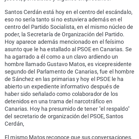
Santos Cerdán está hoy en el centro del escándalo,
eso no sería tanto si no estuviera además en el
centro del Partido Socialista, en el mismo núcleo de
poder, la Secretaría de Organización del Partido.
Hoy aparece además mencionado en el feísimo
asunto que le ha estallado al PSOE en Canarias. Se
ha agarrado a él como a un clavo ardiendo un
hombre llamado Gustavo Matos, es vicepresidente
segundo del Parlamento de Canarias, fue el hombre
de Sánchez en las primarias y hoy el PSOE le ha
abierto un expediente informativo después de
haber sido señalado como colaborador de los
detenidos en una trama del narcotráfico en
Canarias. Hoy ha presumido de tener "el respaldo"
del secretario de organización del PSOE, Santos
Cerdán,
El mismo Matos reconoce que sus conversaciones,